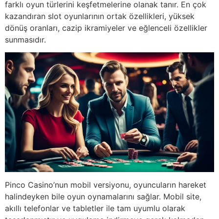
farklı oyun türlerini keşfetmelerine olanak tanır. En çok
kazandıran slot oyunlarının ortak özellikleri, yüksek
dönüş oranları, cazip ikramiyeler ve eğlenceli özellikler
sunmasıdır.
Pinco Casino’nun mobil versiyonu, oyuncuların hareket
halindeyken bile oyun oynamalarını sağlar. Mobil site,
akıllı telefonlar ve tabletler ile tam uyumlu olarak