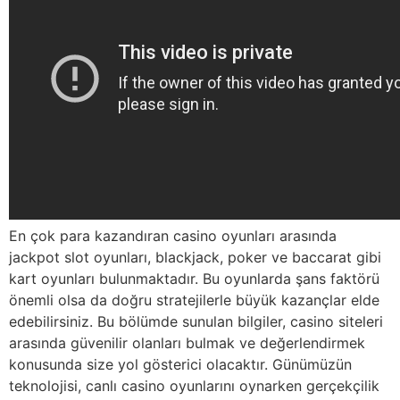
En çok para kazandıran casino oyunları arasında
jackpot slot oyunları, blackjack, poker ve baccarat gibi
kart oyunları bulunmaktadır. Bu oyunlarda şans faktörü
önemli olsa da doğru stratejilerle büyük kazançlar elde
edebilirsiniz. Bu bölümde sunulan bilgiler, casino siteleri
arasında güvenilir olanları bulmak ve değerlendirmek
konusunda size yol gösterici olacaktır. Günümüzün
teknolojisi, canlı casino oyunlarını oynarken gerçekçilik