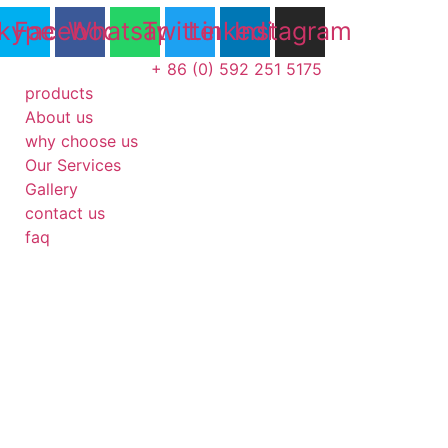
kype
Facebook
Whatsapp
Twitter
Linkedin
Instagram
+ 86 (0) 592 251 5175
products
About us
why choose us
Our Services
Gallery
contact us
faq