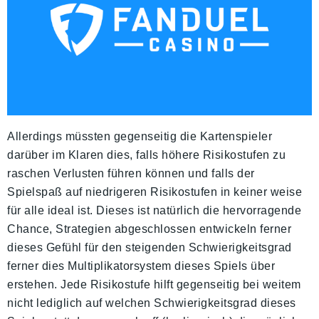
Allerdings müssten gegenseitig die Kartenspieler
darüber im Klaren dies, falls höhere Risikostufen zu
raschen Verlusten führen können und falls der
Spielspaß auf niedrigeren Risikostufen in keiner weise
für alle ideal ist. Dieses ist natürlich die hervorragende
Chance, Strategien abgeschlossen entwickeln ferner
dieses Gefühl für den steigenden Schwierigkeitsgrad
ferner dies Multiplikatorsystem dieses Spiels über
erstehen. Jede Risikostufe hilft gegenseitig bei weitem
nicht lediglich auf welchen Schwierigkeitsgrad dieses