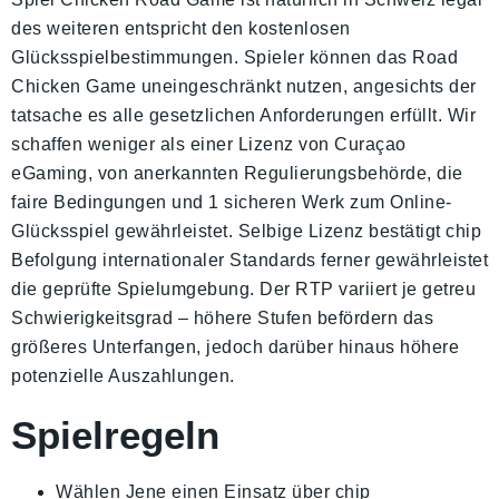
des weiteren entspricht den kostenlosen
Glücksspielbestimmungen. Spieler können das Road
Chicken Game uneingeschränkt nutzen, angesichts der
tatsache es alle gesetzlichen Anforderungen erfüllt. Wir
schaffen weniger als einer Lizenz von Curaçao
eGaming, von anerkannten Regulierungsbehörde, die
faire Bedingungen und 1 sicheren Werk zum Online-
Glücksspiel gewährleistet. Selbige Lizenz bestätigt chip
Befolgung internationaler Standards ferner gewährleistet
die geprüfte Spielumgebung. Der RTP variiert je getreu
Schwierigkeitsgrad – höhere Stufen befördern das
größeres Unterfangen, jedoch darüber hinaus höhere
potenzielle Auszahlungen.
Spielregeln
Wählen Jene einen Einsatz über chip