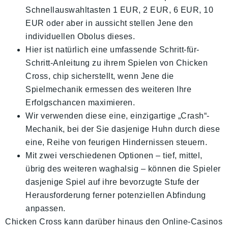
Schnellauswahltasten 1 EUR, 2 EUR, 6 EUR, 10
EUR oder aber in aussicht stellen Jene den
individuellen Obolus dieses.
Hier ist natürlich eine umfassende Schritt-für-
Schritt-Anleitung zu ihrem Spielen von Chicken
Cross, chip sicherstellt, wenn Jene die
Spielmechanik ermessen des weiteren Ihre
Erfolgschancen maximieren.
Wir verwenden diese eine, einzigartige „Crash“-
Mechanik, bei der Sie dasjenige Huhn durch diese
eine, Reihe von feurigen Hindernissen steuern.
Mit zwei verschiedenen Optionen – tief, mittel,
übrig des weiteren waghalsig – können die Spieler
dasjenige Spiel auf ihre bevorzugte Stufe der
Herausforderung ferner potenziellen Abfindung
anpassen.
Chicken Cross kann darüber hinaus den Online-Casinos