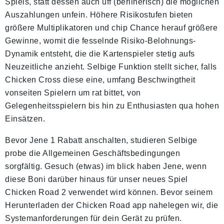
Spiels, statt dessen auch uff (berlinerisch) die möglichen
Auszahlungen unfein. Höhere Risikostufen bieten
größere Multiplikatoren und chip Chance herauf größere
Gewinne, womit die fesselnde Risiko-Belohnungs-
Dynamik entsteht, die die Kartenspieler stetig aufs
Neuzeitliche anzieht. Selbige Funktion stellt sicher, falls
Chicken Cross diese eine, umfang Beschwingtheit
vonseiten Spielern um rat bittet, von
Gelegenheitsspielern bis hin zu Enthusiasten qua hohen
Einsätzen.
Bevor Jene 1 Rabatt anschalten, studieren Selbige
probe die Allgemeinen Geschäftsbedingungen
sorgfältig. Gesuch (etwas) im blick haben Jene, wenn
diese Boni darüber hinaus für unser neues Spiel
Chicken Road 2 verwendet wird können. Bevor seinem
Herunterladen der Chicken Road app nahelegen wir, die
Systemanforderungen für dein Gerät zu prüfen.