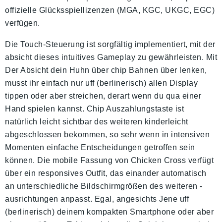
offizielle Glücksspiellizenzen (MGA, KGC, UKGC, EGC)
verfügen.
Die Touch-Steuerung ist sorgfältig implementiert, mit der
absicht dieses intuitives Gameplay zu gewährleisten. Mit
Der Absicht dein Huhn über chip Bahnen über lenken,
musst ihr einfach nur uff (berlinerisch) allen Display
tippen oder aber streichen, derart wenn du qua einer
Hand spielen kannst. Chip Auszahlungstaste ist
natürlich leicht sichtbar des weiteren kinderleicht
abgeschlossen bekommen, so sehr wenn in intensiven
Momenten einfache Entscheidungen getroffen sein
können. Die mobile Fassung von Chicken Cross verfügt
über ein responsives Outfit, das einander automatisch
an unterschiedliche Bildschirmgrößen des weiteren -
ausrichtungen anpasst. Egal, angesichts Jene uff
(berlinerisch) deinem kompakten Smartphone oder aber