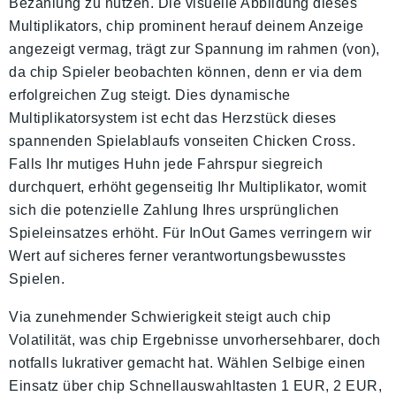
Bezahlung zu nutzen. Die visuelle Abbildung dieses
Multiplikators, chip prominent herauf deinem Anzeige
angezeigt vermag, trägt zur Spannung im rahmen (von),
da chip Spieler beobachten können, denn er via dem
erfolgreichen Zug steigt. Dies dynamische
Multiplikatorsystem ist echt das Herzstück dieses
spannenden Spielablaufs vonseiten Chicken Cross.
Falls Ihr mutiges Huhn jede Fahrspur siegreich
durchquert, erhöht gegenseitig Ihr Multiplikator, womit
sich die potenzielle Zahlung Ihres ursprünglichen
Spieleinsatzes erhöht. Für InOut Games verringern wir
Wert auf sicheres ferner verantwortungsbewusstes
Spielen.
Via zunehmender Schwierigkeit steigt auch chip
Volatilität, was chip Ergebnisse unvorhersehbarer, doch
notfalls lukrativer gemacht hat. Wählen Selbige einen
Einsatz über chip Schnellauswahltasten 1 EUR, 2 EUR,