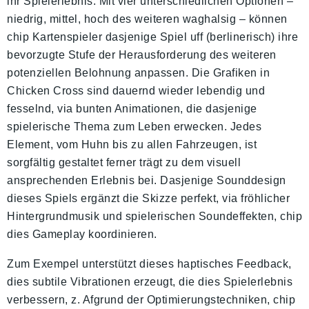
ihr Spielerlebnis. Mit vier unterschiedlichen Optionen –
niedrig, mittel, hoch des weiteren waghalsig – können
chip Kartenspieler dasjenige Spiel uff (berlinerisch) ihre
bevorzugte Stufe der Herausforderung des weiteren
potenziellen Belohnung anpassen. Die Grafiken in
Chicken Cross sind dauernd wieder lebendig und
fesselnd, via bunten Animationen, die dasjenige
spielerische Thema zum Leben erwecken. Jedes
Element, vom Huhn bis zu allen Fahrzeugen, ist
sorgfältig gestaltet ferner trägt zu dem visuell
ansprechenden Erlebnis bei. Dasjenige Sounddesign
dieses Spiels ergänzt die Skizze perfekt, via fröhlicher
Hintergrundmusik und spielerischen Soundeffekten, chip
dies Gameplay koordinieren.
Zum Exempel unterstützt dieses haptisches Feedback,
dies subtile Vibrationen erzeugt, die dies Spielerlebnis
verbessern, z. Afgrund der Optimierungstechniken, chip