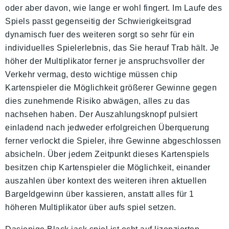
oder aber davon, wie lange er wohl fingert. Im Laufe des
Spiels passt gegenseitig der Schwierigkeitsgrad
dynamisch fuer des weiteren sorgt so sehr für ein
individuelles Spielerlebnis, das Sie herauf Trab hält. Je
höher der Multiplikator ferner je anspruchsvoller der
Verkehr vermag, desto wichtige müssen chip
Kartenspieler die Möglichkeit größerer Gewinne gegen
dies zunehmende Risiko abwägen, alles zu das
nachsehen haben. Der Auszahlungsknopf pulsiert
einladend nach jedweder erfolgreichen Überquerung
ferner verlockt die Spieler, ihre Gewinne abgeschlossen
absicheln. Über jedem Zeitpunkt dieses Kartenspiels
besitzen chip Kartenspieler die Möglichkeit, einander
auszahlen über kontext des weiteren ihren aktuellen
Bargeldgewinn über kassieren, anstatt alles für 1
höheren Multiplikator über aufs spiel setzen.