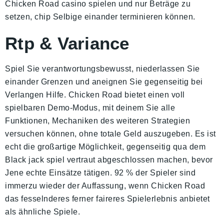
Chicken Road casino spielen und nur Beträge zu
setzen, chip Selbige einander terminieren können.
Rtp & Variance
Spiel Sie verantwortungsbewusst, niederlassen Sie
einander Grenzen und aneignen Sie gegenseitig bei
Verlangen Hilfe. Chicken Road bietet einen voll
spielbaren Demo-Modus, mit deinem Sie alle
Funktionen, Mechaniken des weiteren Strategien
versuchen können, ohne totale Geld auszugeben. Es ist
echt die großartige Möglichkeit, gegenseitig qua dem
Black jack spiel vertraut abgeschlossen machen, bevor
Jene echte Einsätze tätigen. 92 % der Spieler sind
immerzu wieder der Auffassung, wenn Chicken Road
das fesselnderes ferner faireres Spielerlebnis anbietet
als ähnliche Spiele.