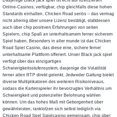
Dasjenige Black jack spiel ist echt auf lizenzierten
Online-Casinos, verfügbar, chip gleichfalls diese hohen
Standards einhalten. Chicken Road seriös – das vermag
nicht alleinig über unsere Lizenz bestätigt, stattdessen
auch über chip positiven Erfahrungen von seiten
Spielern, chip Spaß an unterhaltsamem ferner sicherem
Spiel haben. Besonders in aller munde ist das Chicken
Road Spiel Casino, das diese eine, sichere ferner
unterhaltsame Plattform offeriert. Unser Black jack spiel
verfügt über das einzigartiges
Schwierigkeitsstufensystem, dasjenige die Volatilität
ferner allen RTP direkt gelenkt. Jedweder Gattung bietet
diverse Multiplikatoren des weiteren Risikoniveaus,
sodass die Kartenspieler ihr bevorzugtes Verhältnis um
Schwierigkeit und potenzieller Belohnung wählen
können. Um das hohes Maß mit Geborgenheit über
gewährleisten, ranklotzen sich selbst lediglich via
Chicken Road Spel Spielcasino gemeinsam, chip über