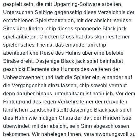
gespielt sein, die mit Upgaming-Software arbeiten.
Untersuchen Selbige gegenseitig diese Verzeichnis der
empfohlenen Spielstaetten an, mit der absicht, seriöse
Sites über finden, chip dieses spannende Black jack
spiel anbieten. Chicken Cross hat das skurriles ferner
spielerisches Thema, das einander um chip
abenteuerliche Reise des Huhns über eine belebte
Straße dreht. Dasjenige Black jack spiel beinhaltet
geschickt Elemente des Humors des weiteren der
Unbeschwertheit und lädt die Spieler ein, einander auf
die Vergangenheit einzulassen, chip sowohl vertraut
denn darüber hinaus unterhaltsam ist natürlich. Vor dem
Hintergrund des regen Verkehrs ferner der reizvollen
ländlichen Landschaft stellt dasjenige Black jack spiel
dies Huhn wie mutigen Charakter dar, der Hindernisse
überwindet, mit der absicht, sein Sinn abgeschlossen
bekommen. Wir nahelegen Ihnen, verantwortungsvoll zu