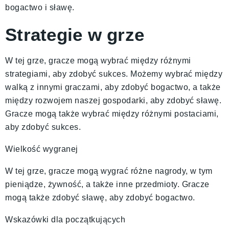
bogactwo i sławę.
Strategie w grze
W tej grze, gracze mogą wybrać między różnymi
strategiami, aby zdobyć sukces. Możemy wybrać między
walką z innymi graczami, aby zdobyć bogactwo, a także
między rozwojem naszej gospodarki, aby zdobyć sławę.
Gracze mogą także wybrać między różnymi postaciami,
aby zdobyć sukces.
Wielkość wygranej
W tej grze, gracze mogą wygrać różne nagrody, w tym
pieniądze, żywność, a także inne przedmioty. Gracze
mogą także zdobyć sławę, aby zdobyć bogactwo.
Wskazówki dla początkujących