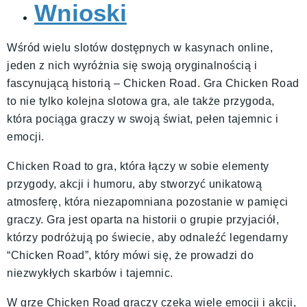
Wnioski
Wśród wielu slotów dostępnych w kasynach online,
jeden z nich wyróżnia się swoją oryginalnością i
fascynującą historią – Chicken Road. Gra Chicken Road
to nie tylko kolejna slotowa gra, ale także przygoda,
która pociąga graczy w swoją świat, pełen tajemnic i
emocji.
Chicken Road to gra, która łączy w sobie elementy
przygody, akcji i humoru, aby stworzyć unikatową
atmosferę, która niezapomniana pozostanie w pamięci
graczy. Gra jest oparta na historii o grupie przyjaciół,
którzy podróżują po świecie, aby odnaleźć legendarny
“Chicken Road”, który mówi się, że prowadzi do
niezwykłych skarbów i tajemnic.
W grze Chicken Road graczy czeka wiele emocji i akcji,