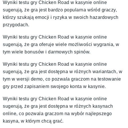
Wyniki testu gry Chicken Road w kasynie online
sugerują, że gra jest bardzo popularna wśród graczy,
którzy szukają emocji i ryzyka w swoich hazardowych
przygodach.
Wyniki testu gry Chicken Road w kasynie online
sugerują, że gra oferuje wiele możliwości wygrania, w
tym wiele bonusów i darmowych spinów.
Wyniki testu gry Chicken Road w kasynie online
sugerują, że gra jest dostępna w różnych wariantach, w
tym w wersji demo, co pozwala graczom na testowanie
gry przed zapisaniem swojego konta w kasynie.
Wyniki testu gry Chicken Road w kasynie online
sugerują, że gra jest dostępna w różnych kasynach
online, co pozwala graczom na wybór najlepszego
kasyna, w którym chcą grać.