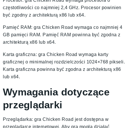
Procesor: gra Chicken Road wymaga procesora o
częstotliwości co najmniej 2,4 GHz. Procesor powinien
być zgodny z architekturą x86 lub x64.
Pamięć RAM: gra Chicken Road wymaga co najmniej 4
GB pamięci RAM. Pamięć RAM powinna być zgodna z
architekturą x86 lub x64.
Karta graficzna: gra Chicken Road wymaga karty
graficznej o minimalnej rozdzielczości 1024×768 pikseli.
Karta graficzna powinna być zgodna z architekturą x86
lub x64.
Wymagania dotyczące
przeglądarki
Przeglądarka: gra Chicken Road jest dostępna w
przeglądarce internetowej. Aby gra mogła działać