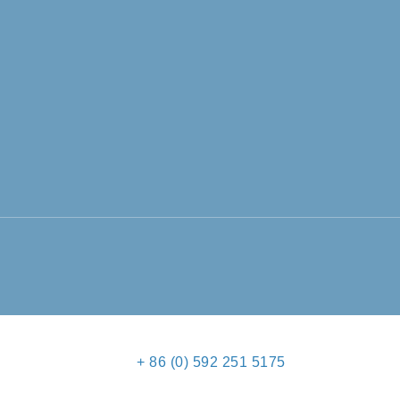
+ 86 (0) 592 251 5175