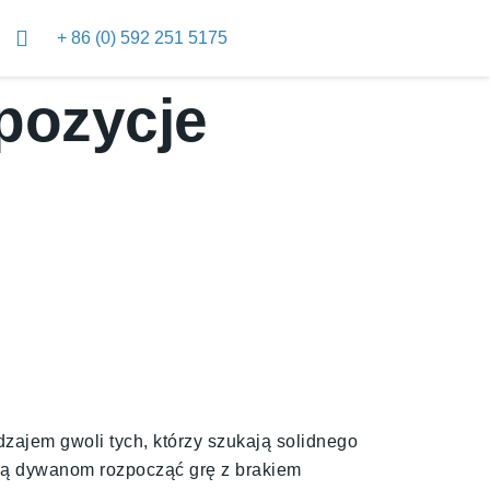
+ 86 (0) 592 251 5175
pozycje
dzajem gwoli tych, którzy szukają solidnego
olą dywanom rozpocząć grę z brakiem