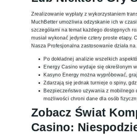
Zrealizowanie wypłaty z wykorzystaniem tran
MuchBetter umożliwia odzyskanie ich w czas
szczegółami na temat każdego dostępnych roz
musiał wykonać jedynie cztery proste etapy. O
Nasza Profesjonalna zastosowanie działa na 
Po dokładnej analizie wszelkich aspek
Energy Casino wydaje się określonym w
Kasyno Energy można wypróbować, graj
Zdarzają się jednak turnieje o spiny, gd
Bezpieczeństwo używania z mobilnego do
możliwości chroni dane dla osób fizycz
Zobacz Świat Kom
Casino: Niespodzi