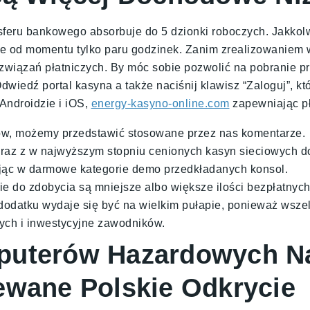
sferu bankowego absorbuje do 5 dzionki roboczych. Jakko
ie od momentu tylko paru godzinek. Zanim zrealizowaniem 
wiązań płatniczych. By móc sobie pozwolić na pobranie p
dwiedź portal kasyna a także naciśnij klawisz “Zaloguj”, kt
Androidzie i iOS,
energy-kasyno-online.com
zapewniając p
tów, możemy przedstawić stosowane przez nas komentarze.
raz z w najwyższym stopniu cenionych kasyn sieciowych do
ąc w darmowe kategorie demo przedkładanych konsol.
zie do zdobycia są mniejsze albo większe ilości bezpłatnyc
datku wydaje się być na wielkim pułapie, ponieważ wszelk
nych i inwestycyjne zawodników.
puterów Hazardowych Na
ewane Polskie Odkrycie