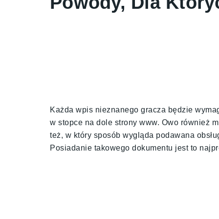
Powody, Dla Który
Każda wpis nieznanego gracza będzie wymaga
w stopce na dole strony www. Owo również mi
też, w który sposób wygląda podawana obsłu
Posiadanie takowego dokumentu jest to najp