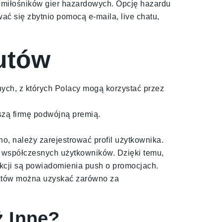
 miłośników gier hazardowych. Opcję hazardu
ć się zbytnio pomocą e-maila, live chatu,
utów
nych, z których Polacy mogą korzystać przez
zą firmę podwójną premią.
o, należy zarejestrować profil użytkownika.
 współczesnych użytkowników. Dzięki temu,
kcji są powiadomienia push o promocjach.
uktów można uzyskać zarówno za
ż Inne?