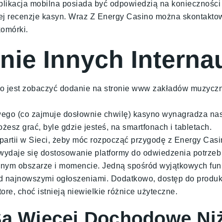
plikacja mobilna posiada być odpowiedzią na konieczności
ej recenzje kasyn. Wraz Z Energy Casino można skontaktowa
komórki.
nie Innych Interna
miło jest zobaczyć dodanie na stronie www zakładów muzycz
ego (co zajmuje dosłownie chwilę) kasyno wynagradza nas
esz grać, byle gdzie jesteś, na smartfonach i tabletach.
artii w Sieci, żeby móc rozpocząć przygodę z Energy Casin
wydaje się dostosowanie platformy do odwiedzenia potrzeb
lnym obszarze i momencie. Jedną spośród wyjątkowych fun
ód najnowszymi ogłoszeniami. Dodatkowo, dostęp do prod
e, choć istnieją niewielkie różnice użyteczne.
Są Więcej Dochodowe Ni