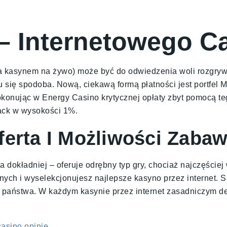
– Internetowego C
za kasynem na żywo) może być do odwiedzenia woli rozgry
twu się spodoba. Nową, ciekawą formą płatności jest portfe
okonując w Energy Casino krytycznej opłaty zbyt pomocą te
ack w wysokości 1%.
ferta I Możliwości Zaba
a dokładniej – oferuje odrębny typ gry, chociaż najczęści
ych i wyselekcjonujesz najlepsze kasyno przez internet. S
państwa. W każdym kasynie przez internet zasadniczym det
asino opinie