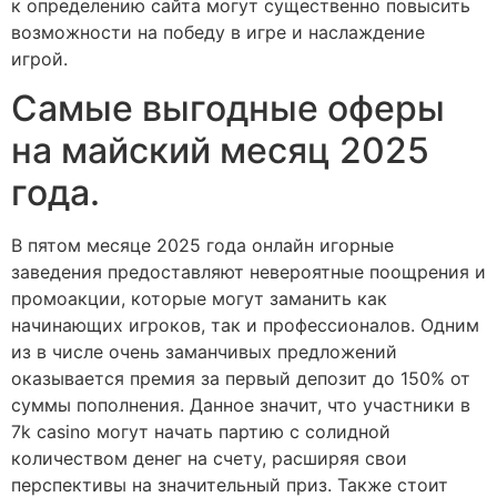
к определению сайта могут существенно повысить
возможности на победу в игре и наслаждение
игрой.
Самые выгодные оферы
на майский месяц 2025
года.
В пятом месяце 2025 года онлайн игорные
заведения предоставляют невероятные поощрения и
промоакции, которые могут заманить как
начинающих игроков, так и профессионалов. Одним
из в числе очень заманчивых предложений
оказывается премия за первый депозит до 150% от
суммы пополнения. Данное значит, что участники в
7k casino могут начать партию с солидной
количеством денег на счету, расширяя свои
перспективы на значительный приз. Также стоит