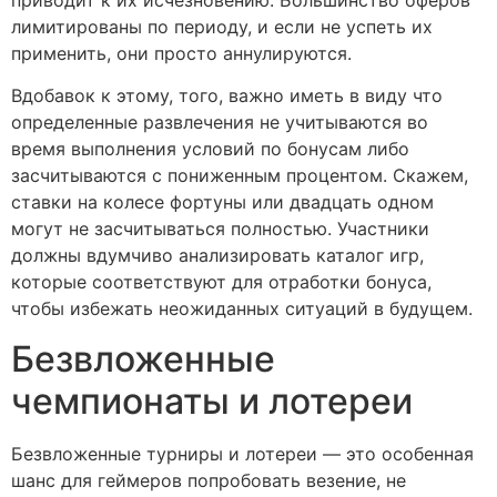
лимитированы по периоду, и если не успеть их
применить, они просто аннулируются.
Вдобавок к этому, того, важно иметь в виду что
определенные развлечения не учитываются во
время выполнения условий по бонусам либо
засчитываются с пониженным процентом. Скажем,
ставки на колесе фортуны или двадцать одном
могут не засчитываться полностью. Участники
должны вдумчиво анализировать каталог игр,
которые соответствуют для отработки бонуса,
чтобы избежать неожиданных ситуаций в будущем.
Безвложенные
чемпионаты и лотереи
Безвложенные турниры и лотереи — это особенная
шанс для геймеров попробовать везение, не