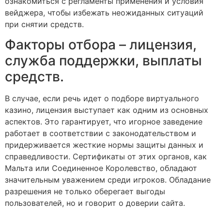
ознакомиться с регламенты применения и условия
вейджера, чтобы избежать неожиданных ситуаций
при снятии средств.
Факторы отбора – лицензия,
служба поддержки, выплаты
средств.
В случае, если речь идет о подборе виртуального
казино, лицензия выступает как одним из основных
аспектов. Это гарантирует, что игорное заведение
работает в соответствии с законодательством и
придерживается жесткие нормы защиты данных и
справедливости. Сертификаты от этих органов, как
Мальта или Соединенное Королевство, обладают
значительным уважением среди игроков. Обладание
разрешения не только оберегает выгоды
пользователей, но и говорит о доверии сайта.