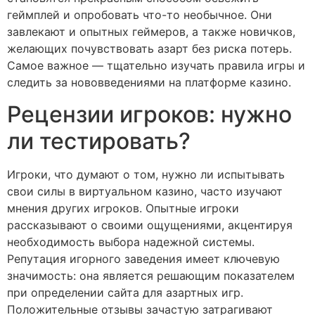
геймплей и опробовать что-то необычное. Они
завлекают и опытных геймеров, а также новичков,
желающих почувствовать азарт без риска потерь.
Самое важное — тщательно изучать правила игры и
следить за нововведениями на платформе казино.
Рецензии игроков: нужно
ли тестировать?
Игроки, что думают о том, нужно ли испытывать
свои силы в виртуальном казино, часто изучают
мнения других игроков. Опытные игроки
рассказывают о своими ощущениями, акцентируя
необходимость выбора надежной системы.
Репутация игорного заведения имеет ключевую
значимость: она является решающим показателем
при определении сайта для азартных игр.
Положительные отзывы зачастую затрагивают