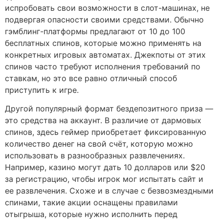
испробовать свои возможности в слот-машинах, не
подвергая опасности своими средствами. Обычно
гэмблинг-платформы предлагают от 10 до 100
бесплатных спинов, которые можно применять на
конкретных игровых автоматах. Джекпоты от этих
спинов часто требуют исполнения требований по
ставкам, но это все равно отличный способ
приступить к игре.
Другой популярный формат бездепозитного приза —
это средства на аккаунт. В различие от дармовых
спинов, здесь геймер приобретает фиксированную
количество денег на свой счёт, которую можно
использовать в разнообразных развлечениях.
Например, казино могут дать 10 долларов или $20
за регистрацию, чтобы игрок мог испытать сайт и
ее развлечения. Схоже и в случае с безвозмездными
спинами, такие акции оснащены правилами
отыгрыша, которые нужно исполнить перед