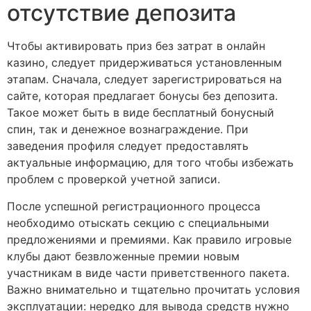
отсутствие депозита
Чтобы активировать приз без затрат в онлайн
казино, следует придерживаться установленным
этапам. Сначала, следует зарегистрироваться на
сайте, которая предлагает бонусы без депозита.
Такое может быть в виде бесплатный бонусный
спин, так и денежное вознаграждение. При
заведения профиля следует предоставлять
актуальные информацию, для того чтобы избежать
проблем с проверкой учетной записи.
После успешной регистрационного процесса
необходимо отыскать секцию с специальными
предложениями и премиями. Как правило игровые
клубы дают безвложенные премии новым
участникам в виде части приветственного пакета.
Важно внимательно и тщательно прочитать условия
эксплуатации: нередко для вывода средств нужно