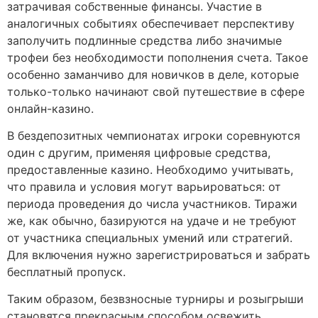
затрачивая собственные финансы. Участие в
аналогичных событиях обеспечивает перспективу
заполучить подлинные средства либо значимые
трофеи без необходимости пополнения счета. Такое
особенно заманчиво для новичков в деле, которые
только-только начинают свой путешествие в сфере
онлайн-казино.
В бездепозитных чемпионатах игроки соревнуются
один с другим, применяя цифровые средства,
предоставленные казино. Необходимо учитывать,
что правила и условия могут варьироваться: от
периода проведения до числа участников. Тиражи
же, как обычно, базируются на удаче и не требуют
от участника специальных умений или стратегий.
Для включения нужно зарегистрироваться и забрать
бесплатный пропуск.
Таким образом, безвзносные турниры и розыгрыши
становятся прекрасным способом освежить