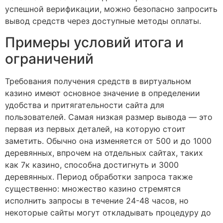
успешной верификации, можно безопасно запросить
вывод средств через доступные методы оплаты.
Примеры условий итога и
ограничений
Требования получения средств в виртуальном
казино имеют основное значение в определении
удобства и притягательности сайта для
пользователей. Самая низкая размер вывода — это
первая из первых деталей, на которую стоит
заметить. Обычно она изменяется от 500 и до 1000
деревянных, впрочем на отдельных сайтах, таких
как 7к казино, способна достигнуть и 3000
деревянных. Период обработки запроса также
существенно: множество казино стремятся
исполнить запросы в течение 24-48 часов, но
некоторые сайты могут откладывать процедуру до