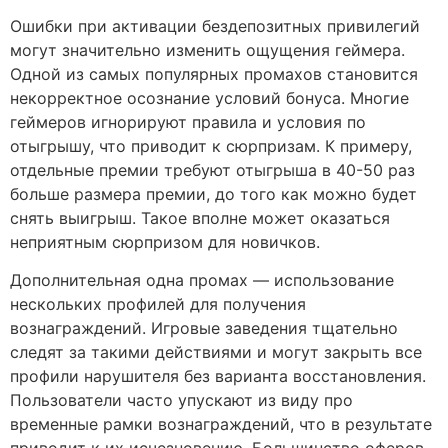
Ошибки при активации бездепозитных привилегий
могут значительно изменить ощущения геймера.
Одной из самых популярных промахов становится
некорректное осознание условий бонуса. Многие
геймеров игнорируют правила и условия по
отыгрышу, что приводит к сюрпризам. К примеру,
отдельные премии требуют отыгрыша в 40-50 раз
больше размера премии, до того как можно будет
снять выигрыш. Такое вполне может оказаться
неприятным сюрпризом для новичков.
Дополнительная одна промах — использование
нескольких профилей для получения
вознаграждений. Игровые заведения тщательно
следят за такими действиями и могут закрыть все
профили нарушителя без варианта восстановления.
Пользователи часто упускают из виду про
временные рамки вознаграждений, что в результате
приводит к их исчезновению. Большинство оферов