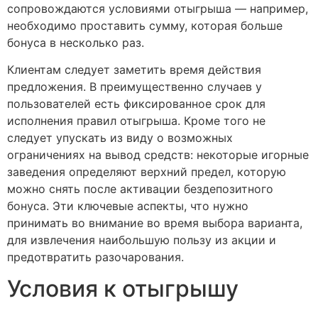
сопровождаются условиями отыгрыша — например,
необходимо проставить сумму, которая больше
бонуса в несколько раз.
Клиентам следует заметить время действия
предложения. В преимущественно случаев у
пользователей есть фиксированное срок для
исполнения правил отыгрыша. Кроме того не
следует упускать из виду о возможных
ограничениях на вывод средств: некоторые игорные
заведения определяют верхний предел, которую
можно снять после активации бездепозитного
бонуса. Эти ключевые аспекты, что нужно
принимать во внимание во время выбора варианта,
для извлечения наибольшую пользу из акции и
предотвратить разочарования.
Условия к отыгрышу