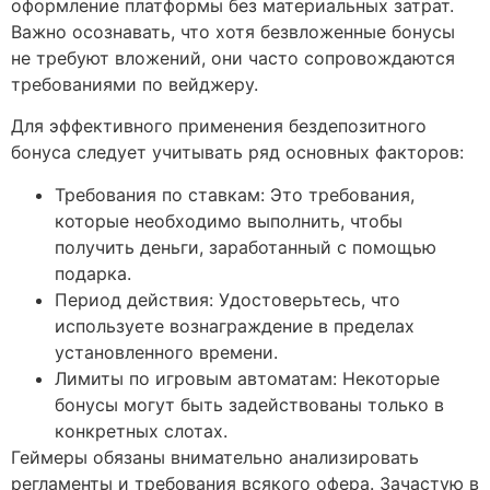
оформление платформы без материальных затрат.
Важно осознавать, что хотя безвложенные бонусы
не требуют вложений, они часто сопровождаются
требованиями по вейджеру.
Для эффективного применения бездепозитного
бонуса следует учитывать ряд основных факторов:
Требования по ставкам: Это требования,
которые необходимо выполнить, чтобы
получить деньги, заработанный с помощью
подарка.
Период действия: Удостоверьтесь, что
используете вознаграждение в пределах
установленного времени.
Лимиты по игровым автоматам: Некоторые
бонусы могут быть задействованы только в
конкретных слотах.
Геймеры обязаны внимательно анализировать
регламенты и требования всякого офера. Зачастую в