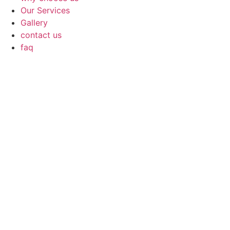
Our Services
Gallery
contact us
faq