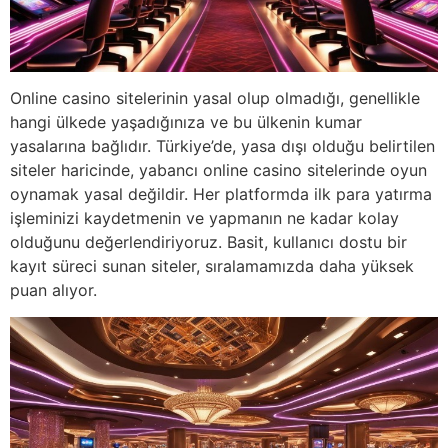
Online casino sitelerinin yasal olup olmadığı, genellikle
hangi ülkede yaşadığınıza ve bu ülkenin kumar
yasalarına bağlıdır. Türkiye’de, yasa dışı olduğu belirtilen
siteler haricinde, yabancı online casino sitelerinde oyun
oynamak yasal değildir. Her platformda ilk para yatırma
işleminizi kaydetmenin ve yapmanın ne kadar kolay
olduğunu değerlendiriyoruz. Basit, kullanıcı dostu bir
kayıt süreci sunan siteler, sıralamamızda daha yüksek
puan alıyor.