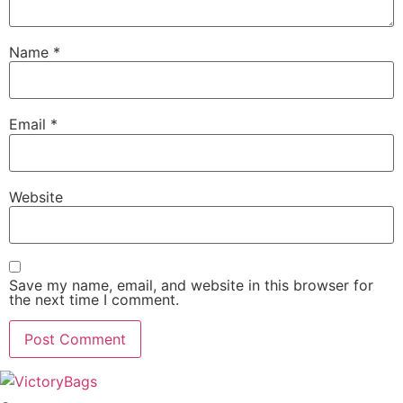
Name
*
Email
*
Website
Save my name, email, and website in this browser for
the next time I comment.