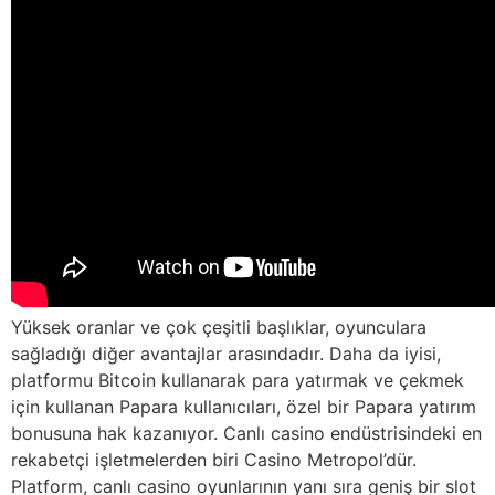
Yüksek oranlar ve çok çeşitli başlıklar, oyunculara
sağladığı diğer avantajlar arasındadır. Daha da iyisi,
platformu Bitcoin kullanarak para yatırmak ve çekmek
için kullanan Papara kullanıcıları, özel bir Papara yatırım
bonusuna hak kazanıyor. Canlı casino endüstrisindeki en
rekabetçi işletmelerden biri Casino Metropol’dür.
Platform, canlı casino oyunlarının yanı sıra geniş bir slot