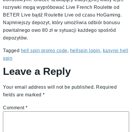
rozrywki mogą wypróbować Live French Roulette od
BETER Live bądź Roulette Live od czasu HoGaming.
Najmniejszy depozyt, który umożliwia odbiór bonusu
powitalnego owo 80 zł w sytuacji każdego spośród
depozytów.
Tagged
hell spin promo code
,
hellspin login
,
kasyno hell
spin
Leave a Reply
Your email address will not be published.
Required
fields are marked
*
Comment
*