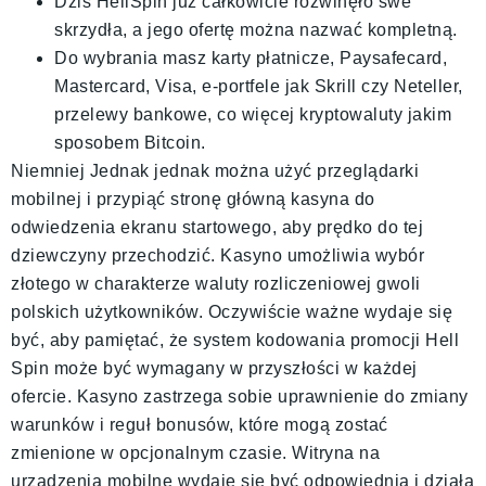
Dziś HellSpin już całkowicie rozwinęło swe
skrzydła, a jego ofertę można nazwać kompletną.
Do wybrania masz karty płatnicze, Paysafecard,
Mastercard, Visa, e-portfele jak Skrill czy Neteller,
przelewy bankowe, co więcej kryptowaluty jakim
sposobem Bitcoin.
Niemniej Jednak jednak można użyć przeglądarki
mobilnej i przypiąć stronę główną kasyna do
odwiedzenia ekranu startowego, aby prędko do tej
dziewczyny przechodzić. Kasyno umożliwia wybór
złotego w charakterze waluty rozliczeniowej gwoli
polskich użytkowników. Oczywiście ważne wydaje się
być, aby pamiętać, że system kodowania promocji Hell
Spin może być wymagany w przyszłości w każdej
ofercie. Kasyno zastrzega sobie uprawnienie do zmiany
warunków i reguł bonusów, które mogą zostać
zmienione w opcjonalnym czasie. Witryna na
urządzenia mobilne wydaje się być odpowiednia i działa