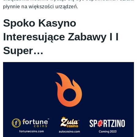
płynnie na większości urządzeń.
Spoko Kasyno
Interesujące Zabawy I I
Super…