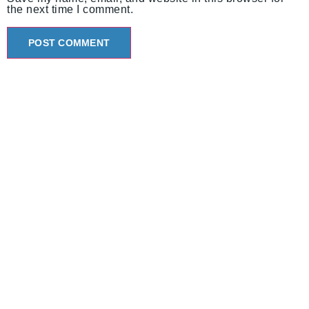
the next time I comment.