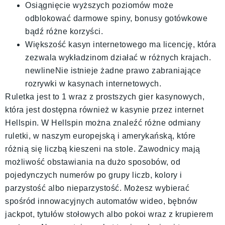
Osiągnięcie wyższych poziomów może
odblokować darmowe spiny, bonusy gotówkowe
bądź różne korzyści.
Większość kasyn internetowego ma licencję, która
zezwala wykładzinom działać w różnych krajach.
newlineNie istnieje żadne prawo zabraniające
rozrywki w kasynach internetowych.
Ruletka jest to 1 wraz z prostszych gier kasynowych,
która jest dostępna również w kasynie przez internet
Hellspin. W Hellspin można znaleźć różne odmiany
ruletki, w naszym europejską i amerykańską, które
różnią się liczbą kieszeni na stole. Zawodnicy mają
możliwość obstawiania na dużo sposobów, od
pojedynczych numerów po grupy liczb, kolory i
parzystość albo nieparzystość. Możesz wybierać
spośród innowacyjnych automatów wideo, bębnów
jackpot, tytułów stołowych albo pokoi wraz z krupierem