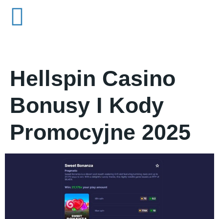
Hellspin Casino
Bonusy I Kody
Promocyjne 2025