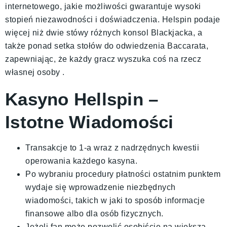
internetowego, jakie możliwości gwarantuje wysoki
stopień niezawodności i doświadczenia. Helspin podaje
więcej niż dwie stówy różnych konsol Blackjacka, a
także ponad setka stołów do odwiedzenia Baccarata,
zapewniając, że każdy gracz wyszuka coś na rzecz
własnej osoby .
Kasyno Hellspin –
Istotne Wiadomości
Transakcje to 1-a wraz z nadrzędnych kwestii
operowania każdego kasyna.
Po wybraniu procedury płatności ostatnim punktem
wydaje się wprowadzenie niezbędnych
wiadomości, takich w jaki to sposób informacje
finansowe albo dla osób fizycznych.
Jeżeli fan może pozwolić osobiście na większą