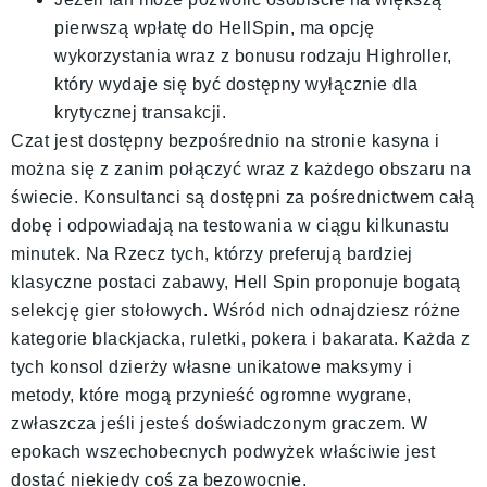
pierwszą wpłatę do HellSpin, ma opcję
wykorzystania wraz z bonusu rodzaju Highroller,
który wydaje się być dostępny wyłącznie dla
krytycznej transakcji.
Czat jest dostępny bezpośrednio na stronie kasyna i
można się z zanim połączyć wraz z każdego obszaru na
świecie. Konsultanci są dostępni za pośrednictwem całą
dobę i odpowiadają na testowania w ciągu kilkunastu
minutek. Na Rzecz tych, którzy preferują bardziej
klasyczne postaci zabawy, Hell Spin proponuje bogatą
selekcję gier stołowych. Wśród nich odnajdziesz różne
kategorie blackjacka, ruletki, pokera i bakarata. Każda z
tych konsol dzierży własne unikatowe maksymy i
metody, które mogą przynieść ogromne wygrane,
zwłaszcza jeśli jesteś doświadczonym graczem. W
epokach wszechobecnych podwyżek właściwie jest
dostać niekiedy coś za bezowocnie.