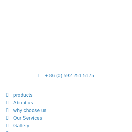
+ 86 (0) 592 251 5175
products
About us
why choose us
Our Services
Gallery