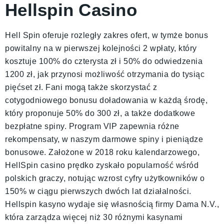
Hellspin Casino
Hell Spin oferuje rozległy zakres ofert, w tymże bonus
powitalny na w pierwszej kolejności 2 wpłaty, który
kosztuje 100% do czterysta zł i 50% do odwiedzenia
1200 zł, jak przynosi możliwość otrzymania do tysiąc
pięćset zł. Fani mogą także skorzystać z
cotygodniowego bonusu doładowania w każdą środę,
który proponuje 50% do 300 zł, a także dodatkowe
bezpłatne spiny. Program VIP zapewnia różne
rekompensaty, w naszym darmowe spiny i pieniądze
bonusowe. Założone w 2018 roku kalendarzowego,
HellSpin casino prędko zyskało popularność wśród
polskich graczy, notując wzrost cyfry użytkowników o
150% w ciągu pierwszych dwóch lat działalności.
Hellspin kasyno wydaje się własnością firmy Dama N.V.,
która zarządza więcej niż 30 różnymi kasynami