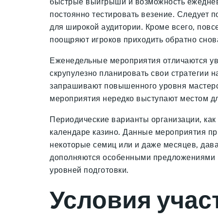
быстрые выигрыши и возможность ежедневн
постоянно тестировать везение. Следует п
для широкой аудитории. Кроме всего, пов
поощряют игроков приходить обратно снова
Еженедельные мероприятия отличаются ув
скрупулезно планировать свои стратегии н
запрашивают повышенного уровня мастерст
мероприятия нередко выступают местом дл
Периодические варианты организации, как
календаре казино. Данные мероприятия пр
некоторые семиц или и даже месяцев, дав
дополняются особенными предложениями и
уровней подготовки.
Условия учас