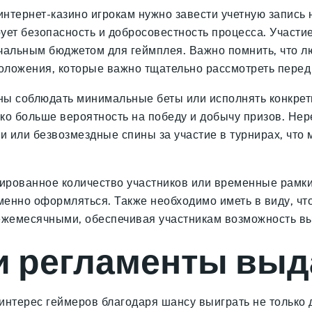
интернет-казино игрокам нужно завести учетную запись
рует безопасность и добросовестность процесса. Участи
чальным бюджетом для геймплея. Важно помнить, что лю
оложения, которые важно тщательно рассмотреть перед
ны соблюдать минимальные беты или исполнять конкрет
ко больше вероятность на победу и добычу призов. Нер
и или безвозмездные спины за участие в турнирах, что
ированное количество участников или временные рамки.
менно оформляться. Также необходимо иметь в виду, чт
жемесячными, обеспечивая участникам возможность вы
и регламенты выд
интерес геймеров благодаря шансу выиграть не только д