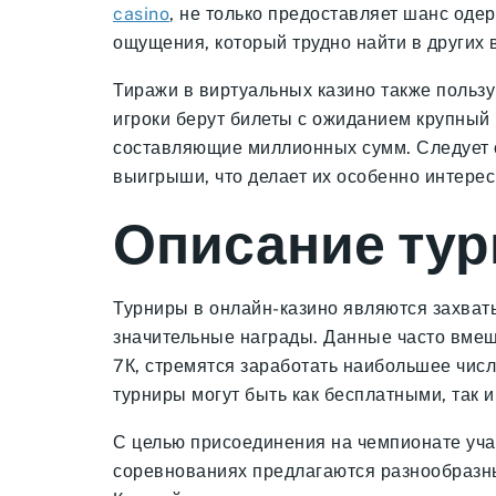
casino
, не только предоставляет шанс оде
ощущения, который трудно найти в других 
Тиражи в виртуальных казино также пользу
игроки берут билеты с ожиданием крупный
составляющие миллионных сумм. Следует о
выигрыши, что делает их особенно интерес
Описание тур
Турниры в онлайн-казино являются захват
значительные награды. Данные часто вмещ
7К, стремятся заработать наибольшее числ
турниры могут быть как бесплатными, так
С целью присоединения на чемпионате уча
соревнованиях предлагаются разнообразн