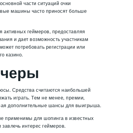
основной части ситуаций очки
овые машины часто приносят больше
я активных геймеров, предоставляя
зания и дает возможность участникам
 может потребовать регистрации или
о казино.
учеры
люсы. Средства считаются наибольшей
жать играть. Тем не менее, премии,
давая дополнительные шансы для выигрыша.
ые применимы для шопинга в известных
 завлечь интерес геймеров.