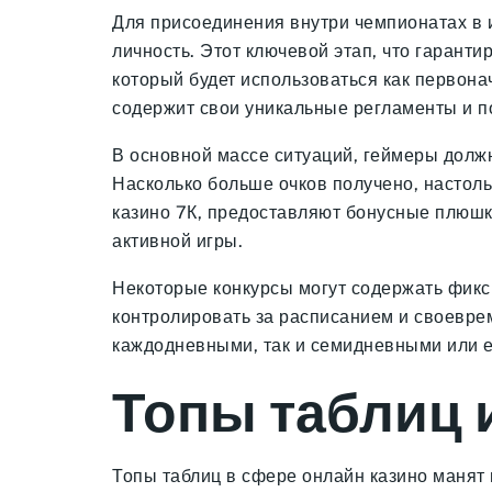
Для присоединения внутри чемпионатах в 
личность. Этот ключевой этап, что гаранти
который будет использоваться как первона
содержит свои уникальные регламенты и п
В основной массе ситуаций, геймеры долж
Насколько больше очков получено, настоль
казино 7К, предоставляют бонусные плюшк
активной игры.
Некоторые конкурсы могут содержать фикс
контролировать за расписанием и своевре
каждодневными, так и семидневными или е
Топы таблиц 
Топы таблиц в сфере онлайн казино манят 