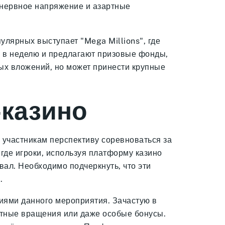
ь нервное напряжение и азартные
улярных выступает "Mega Millions", где
з в неделю и предлагают призовые фонды,
ых вложений, но может принести крупные
-казино
 участникам перспективу соревноваться за
где игроки, используя платформу казино
ал. Необходимо подчеркнуть, что эти
.
иями данного мероприятия. Зачастую в
тные вращения или даже особые бонусы.