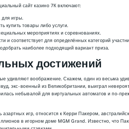
иальный сайт казино 7К включают:
 для игры.
ь купить товары либо услуги.
пециальных мероприятиях и соревнованиях.
ти и соответствует для определённых категорий участни
подобрать наиболее подходящий вариант приза.
ельных достижений
рые удивляют воображение. Скажем, один из весьма уди
йвуд, экс- военный из Великобритании, выиграл неверо
вилась небывалой для виртуальных автоматов и по-пре
ь азартных игр, относится к Керри Пакером, австралийс
ллионов в игорном доме MGM Grand. Известно, что Па
начительными ставками.