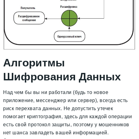
Алгоритмы
Шифрования Данных
Над чем бы вы ни работали (будь то новое
приложение, мессенджер или сервер), всегда есть
риск перехвата данных. Не допустить утечек
помогает криптография, здесь для каждой операции
есть свой протокол защиты, поэтому у мошенников
нет шанса завладеть вашей информацией.