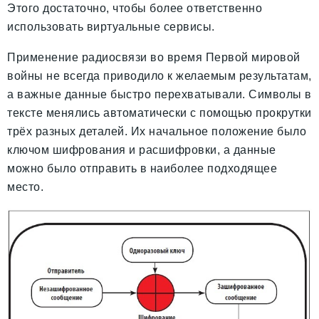
Этого достаточно, чтобы более ответственно
использовать виртуальные сервисы.
Применение радиосвязи во время Первой мировой
войны не всегда приводило к желаемым результатам,
а важные данные быстро перехватывали. Символы в
тексте менялись автоматически с помощью прокрутки
трёх разных деталей. Их начальное положение было
ключом шифрования и расшифровки, а данные
можно было отправить в наиболее подходящее
место.