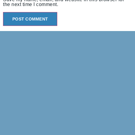
the next time I comment.