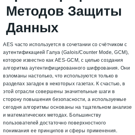
Методов Защиты
Данных
AES часто используется в сочетании со счётчиком с
аутентификацией Галуа (Galois/Counter Mode, GCM),
которое известно как AES-GCM, с целью создания
алгоритма аутентифицированного шифрования. Они
взломаны настолько, что используются только в
разделах загадок в некоторых газетах. К счастью, в
этой отрасли совершены значительные шаги в
сторону повышения безопасности, а используемые
сегодня алгоритмы основаны на тщательном анализе
и математических методах. Большинству
пользователей достаточно поверхностного
понимания ее принципов и сферы применения.