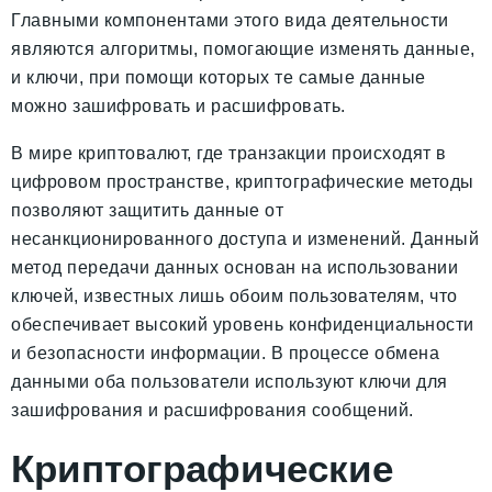
Главными компонентами этого вида деятельности
являются алгоритмы, помогающие изменять данные,
и ключи, при помощи которых те самые данные
можно зашифровать и расшифровать.
В мире криптовалют, где транзакции происходят в
цифровом пространстве, криптографические методы
позволяют защитить данные от
несанкционированного доступа и изменений. Данный
метод передачи данных основан на использовании
ключей, известных лишь обоим пользователям, что
обеспечивает высокий уровень конфиденциальности
и безопасности информации. В процессе обмена
данными оба пользователи используют ключи для
зашифрования и расшифрования сообщений.
Криптографические