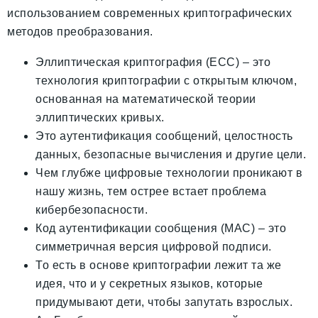
использованием современных криптографических
методов преобразования.
Эллиптическая криптография (ECC) – это
технология криптографии с открытым ключом,
основанная на математической теории
эллиптических кривых.
Это аутентификация сообщений, целостность
данных, безопасные вычисления и другие цели.
Чем глубже цифровые технологии проникают в
нашу жизнь, тем острее встает проблема
кибербезопасности.
Код аутентификации сообщения (MAC) – это
симметричная версия цифровой подписи.
То есть в основе криптографии лежит та же
идея, что и у секретных языков, которые
придумывают дети, чтобы запутать взрослых.