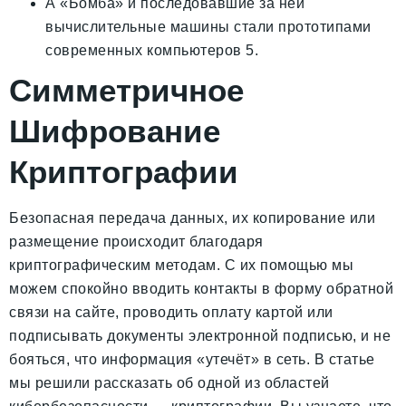
А «Бомба» и последовавшие за ней
вычислительные машины стали прототипами
современных компьютеров 5.
Симметричное
Шифрование
Криптографии
Безопасная передача данных, их копирование или
размещение происходит благодаря
криптографическим методам. С их помощью мы
можем спокойно вводить контакты в форму обратной
связи на сайте, проводить оплату картой или
подписывать документы электронной подписью, и не
бояться, что информация «утечёт» в сеть. В статье
мы решили рассказать об одной из областей