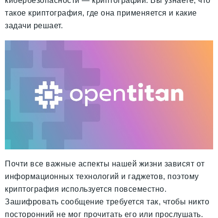
кибербезопасности — криптографии. Вы узнаете, что
такое криптография, где она применяется и какие
задачи решает.
Почти все важные аспекты нашей жизни зависят от
информационных технологий и гаджетов, поэтому
криптография используется повсеместно.
Зашифровать сообщение требуется так, чтобы никто
посторонний не мог прочитать его или прослушать.