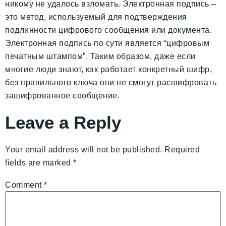
никому не удалось взломать. Электронная подпись –
это метод, используемый для подтверждения
подлинности цифрового сообщения или документа.
Электронная подпись по сути является “цифровым
печатным штампом”. Таким образом, даже если
многие люди знают, как работает конкретный шифр,
без правильного ключа они не смогут расшифровать
зашифрованное сообщение.
Leave a Reply
Your email address will not be published.
Required
fields are marked
*
Comment
*