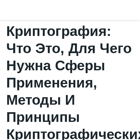
Криптография:
Что Это, Для Чего
Нужна Сферы
Применения,
Методы И
Принципы
Криптографически