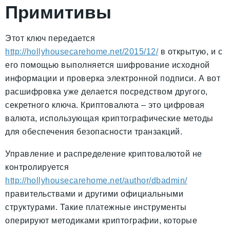
Примитивы
Этот ключ передается
http://hollyhousecarehome.net/2015/12/
в открытую, и с
его помощью выполняется шифрование исходной
информации и проверка электронной подписи. А вот
расшифровка уже делается посредством другого,
секретного ключа. Криптовалюта – это цифровая
валюта, использующая криптографические методы
для обеспечения безопасности транзакций.
Управление и распределение криптовалютой не
контролируется
http://hollyhousecarehome.net/author/dbadmin/
правительствами и другими официальными
структурами. Такие платежные инструменты
оперируют методиками криптографии, которые