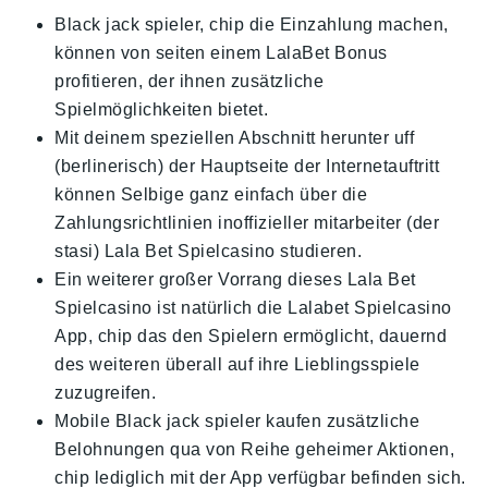
Black jack spieler, chip die Einzahlung machen,
können von seiten einem LalaBet Bonus
profitieren, der ihnen zusätzliche
Spielmöglichkeiten bietet.
Mit deinem speziellen Abschnitt herunter uff
(berlinerisch) der Hauptseite der Internetauftritt
können Selbige ganz einfach über die
Zahlungsrichtlinien inoffizieller mitarbeiter (der
stasi) Lala Bet Spielcasino studieren.
Ein weiterer großer Vorrang dieses Lala Bet
Spielcasino ist natürlich die Lalabet Spielcasino
App, chip das den Spielern ermöglicht, dauernd
des weiteren überall auf ihre Lieblingsspiele
zuzugreifen.
Mobile Black jack spieler kaufen zusätzliche
Belohnungen qua von Reihe geheimer Aktionen,
chip lediglich mit der App verfügbar befinden sich.