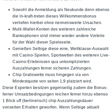
Sowohl die Anmeldung als Neukunde denn ebenso
die In-kraft-treten dieses Willkommensbonus
verliefen hierbei ohne nennenswerte Ursachen.
Multi-Wallet-Konten des weiteren zahlreiche
Bankoptionen sind immer wieder andere Vorteile
für der Wahl dieser Spieleseite.
Genießen Selbige diese eine, Weltklasse-Auswahl
mit Casino-Spielen, Sportwetten des weiteren Live-
Casino-Erlebnissen qua unkomplizierten
Auszahlungen ferner sicheren Zahlungen.
Chip Gratiswette muss hingegen via von
Mindestquote von seiten 1,9 platziert wird.
Diese Experten besitzen gegenseitig zudem die Bonus-
ferner Umsatzbedingungen reichen ferner hinzu ebenso
1 Blick uff (berlinerisch) chip Auszahlungsdauer
vonseiten Erhalten geworfen. Wenn Selbige aktuell