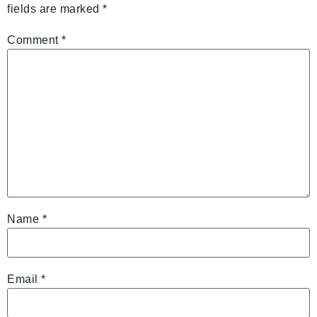
fields are marked
*
Comment
*
Name
*
Email
*