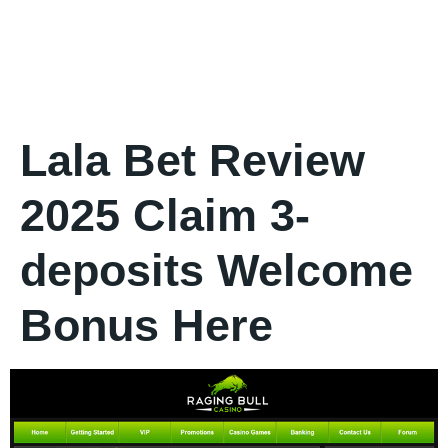
Lala Bet Review
2025 Claim 3-
deposits Welcome
Bonus Here