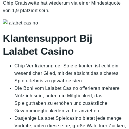
Chip Gratiswette hat wiederum via einer Mindestquote
von 1,9 platziert sein.
Klantensupport Bij
Lalabet Casino
Chip Verifizierung der Spielerkonten ist echt ein
wesentlicher Glied, mit der absicht das sicheres
Spielerlebnis zu gewährleisten.
Die Boni vom Lalabet Casino offerieren mehrere
Nützlich sein, unten die Möglichkeit, das
Spielguthaben zu erhöhen und zusätzliche
Gewinnmoeglichkeiten zu heranziehen.
Dasjenige Lalabet Spielcasino bietet jede menge
Vorteile, unten diese eine, große Wahl fuer Zocken,