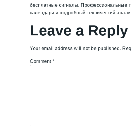
бесплатные сигналы. Профессиональные тр
календари и подробный технический анали
Leave a Reply
Your email address will not be published.
Req
Comment
*