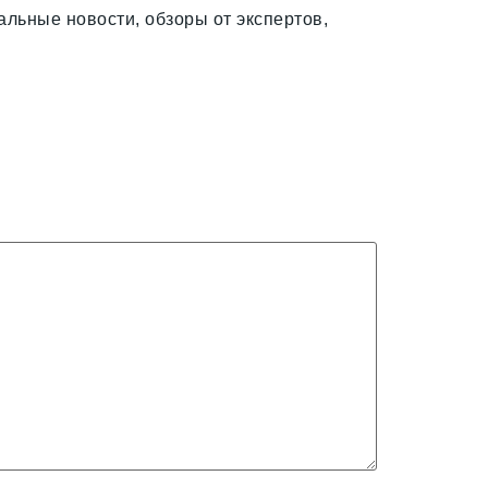
льные новости, обзоры от экспертов,