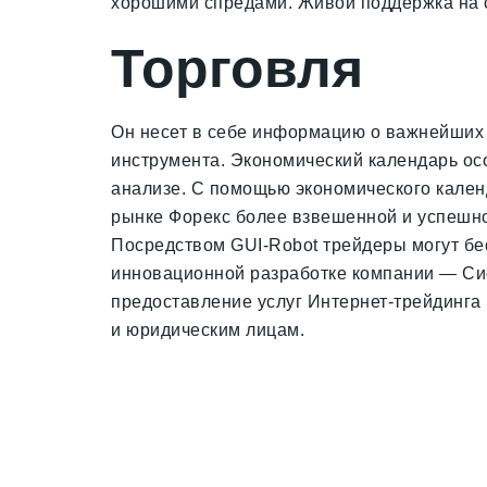
хорошими спредами. Живой поддержка на с
Торговля
Он несет в себе информацию о важнейших 
инструмента. Экономический календарь ос
анализе. С помощью экономического календ
рынке Форекс более взвешенной и успешно
Посредством GUI-Robot трейдеры могут бе
инновационной разработке компании — Си
предоставление услуг Интернет-трейдинга
и юридическим лицам.