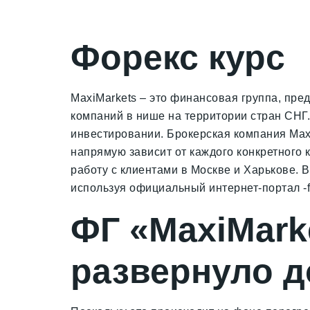
Форекс курс
MaxiMarkets – это финансовая группа, пре
компаний в нише на территории стран СНГ.
инвестировании. Брокерская компания Maxi
напрямую зависит от каждого конкретного 
работу с клиентами в Москве и Харькове. 
используя официальный интернет-портал -fi
ФГ «MaxiMark
развернуло д