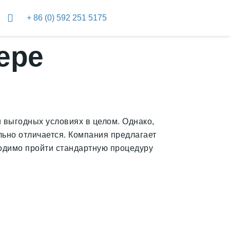
+ 86 (0) 592 251 5175
ере
 выгодных условиях в целом. Однако,
льно отличается. Компания предлагает
одимо пройти стандартную процедуру