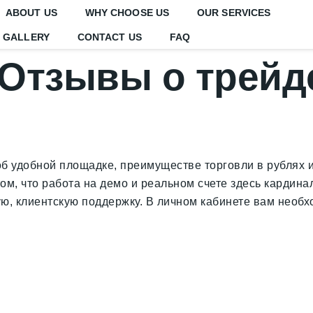
ABOUT US
WHY CHOOSE US
OUR SERVICES
GALLERY
CONTACT US
FAQ
 Отзывы о трейд
б удобной площадке, преимуществе торговли в рублях и
ом, что работа на демо и реальном счете здесь кардина
, клиентскую поддержку. В личном кабинете вам необх