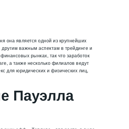
ня она является одной из крупнейших
и другим важным аспектам в трейдинге и
 финансовых рынках, так что заработок
аге, а также несколько филиалов ведут
кс для юридических и физических лиц,
ие Пауэлла