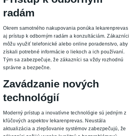
radám
Okrem samotného nakupovania ponúka lekarenprevas
aj prístup k odborným radám a konzultáciám. Zákazníci
môžu využiť telefonické alebo online poradenstvo, aby
získali potrebné informácie o liekoch a ich používaní.
Tým sa zabezpečuje, že zákazníci sa vždy rozhodnú
správne a bezpečne.
Zavádzanie nových
technológií
Moderný prístup a inovatívne technológie sú jedným z
kľúčových aspektov lekarenprevas. Neustála
aktualizácia a zlepšovanie systémov zabezpečujú, že