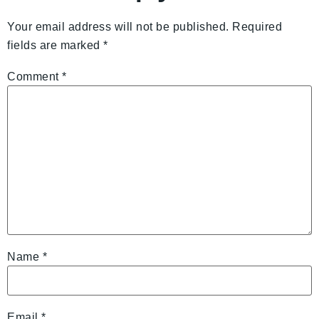
Your email address will not be published.
Required
fields are marked
*
Comment
*
Name
*
Email
*