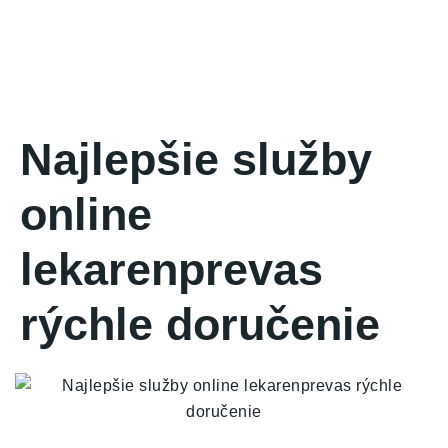
Najlepšie služby
online
lekarenprevas
rýchle doručenie