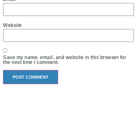
Website
Save my name, email, and website in this browser for
the next time I comment.