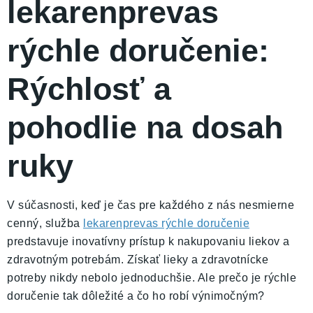
lekarenprevas
rýchle doručenie:
Rýchlosť a
pohodlie na dosah
ruky
V súčasnosti, keď je čas pre každého z nás nesmierne
cenný, služba
lekarenprevas rýchle doručenie
predstavuje inovatívny prístup k nakupovaniu liekov a
zdravotným potrebám. Získať lieky a zdravotnícke
potreby nikdy nebolo jednoduchšie. Ale prečo je rýchle
doručenie tak dôležité a čo ho robí výnimočným?