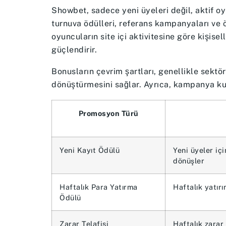
Showbet, sadece yeni üyeleri değil, aktif oyu
turnuva ödülleri, referans kampanyaları ve öz
oyuncuların site içi aktivitesine göre kişise
güçlendirir.
Bonusların çevrim şartları, genellikle sektö
dönüştürmesini sağlar. Ayrıca, kampanya kura
Promosyon Türü
Yeni Kayıt Ödülü
Yeni üyeler iç
dönüşler
Haftalık Para Yatırma
Haftalık yatır
Ödülü
Zarar Telafisi
Haftalık zarar 