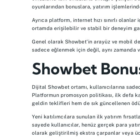
oyunlarından bonuslara, yatırım işlemlerind
Ayrıca platform, internet hızı sınırlı olanlar
ortamda erişilebilir ve stabil bir deneyim gara
Genel olarak Showbet’in arayüz ve mobil den
sadece eğlenmek için değil, aynı zamanda ve
Showbet Bonus
Dijital Showbet ortamı, kullanıcılarına sad
Platformun promosyon politikası, ilk defa 
geldin teklifleri hem de sık güncellenen ödü
Yeni katılımcılara sunulan ilk yatırım fırsat
sayede kullanıcılar, henüz gerçek para yatır
olarak geliştirilmiş ekstra çarpanlar veya ü