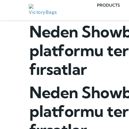
PRODUCTS
Neden Showbe
platformu ter
fırsatlar
Neden Showbe
platformu ter