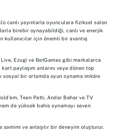
 canlı yayınlarla oyunculara fiziksel salon
arla birebir oynayabildiği, canlı ve enerjik
kullanıcılar için önemli bir avantaj
y Live, Ezugi ve BetGames gibi markalarca
r, kart paylaşım anlarını veya dönen top
arak sosyal bir ortamda oyun oynama imkânı
Hold’em, Teen Patti, Andar Bahar ve TV
lar hem de yüksek bahis oynamayı seven
 samimi ve anlaşılır bir deneyim oluşturur.