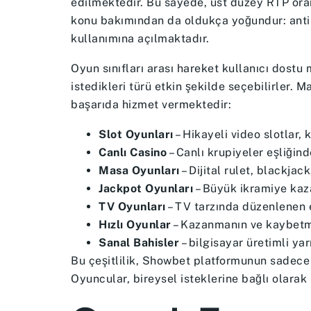
edilmektedir. Bu sayede, üst düzey RTP oran
konu bakımından da oldukça yoğundur: antik 
kullanımına açılmaktadır.
Oyun sınıfları arası hareket kullanıcı dost
istedikleri türü etkin şekilde seçebilirler
başarıda hizmet vermektedir:
Slot Oyunları
– Hikayeli video slotlar,
Canlı Casino
– Canlı krupiyeler eşliğind
Masa Oyunları
– Dijital rulet, blackjac
Jackpot Oyunları
– Büyük ikramiye kaz
TV Oyunları
– TV tarzında düzenlenen e
Hızlı Oyunlar
– Kazanmanın ve kaybetm
Sanal Bahisler
– bilgisayar üretimli ya
Bu çeşitlilik, Showbet platformunun sadece b
Oyuncular, bireysel isteklerine bağlı olarak 