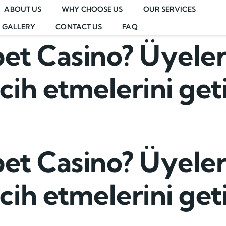
ABOUT US
WHY CHOOSE US
OUR SERVICES
GALLERY
CONTACT US
FAQ
t Casino? Üyeler
cih etmelerini get
t Casino? Üyeler
cih etmelerini get