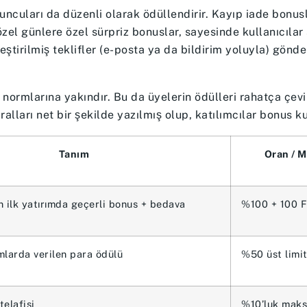
ncuları da düzenli olarak ödüllendirir. Kayıp iade bonusla
el günlere özel sürpriz bonuslar, sayesinde kullanıcılar sü
lleştirilmiş teklifler (e-posta ya da bildirim yoluyla) gö
r normlarına yakındır. Bu da üyelerin ödülleri rahatça çe
lları net bir şekilde yazılmış olup, katılımcılar bonus k
Tanım
Oran / M
in ilk yatırımda geçerli bonus + bedava
%100 + 100 
ımlarda verilen para ödülü
%50 üst limit
telafisi
%10’luk mak