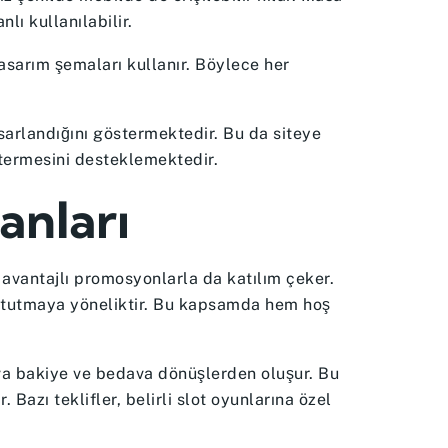
ı kullanılabilir.
 tasarım şemaları kullanır. Böylece her
sarlandığını göstermektedir. Bu da siteye
stermesini desteklemektedir.
nları
 avantajlı promosyonlarla da katılım çeker.
k tutmaya yöneliktir. Bu kapsamda hem hoş
edava bakiye ve bedava dönüşlerden oluşur. Bu
azı teklifler, belirli slot oyunlarına özel