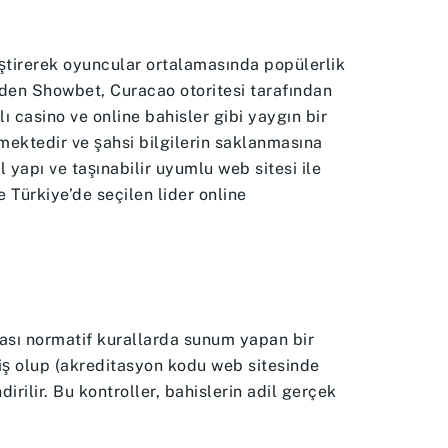
eştirerek oyuncular ortalamasında popülerlik
eden Showbet, Curacao otoritesi tarafından
ı casino ve online bahisler gibi yaygın bir
mektedir ve şahsi bilgilerin saklanmasına
 yapı ve taşınabilir uyumlu web sitesi ile
 Türkiye’de seçilen lider online
rası normatif kurallarda sunum yapan bir
iş olup (akreditasyon kodu web sitesinde
rilir. Bu kontroller, bahislerin adil gerçek