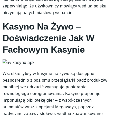
zapewniając, że użytkownicy mówiący według polsku
otrzymują natychmiastową wsparcie.
Kasyno Na Żywo –
Doświadczenie Jak W
Fachowym Kasynie
Wszelkie tytuły w kasynie na żywo są dostępne
bezpośrednio z poziomu przeglądarki bądź produktów
mobilnej we odrzucić wymagają pobierania
równoległego oprogramowania. Kasyno proponuje
imponującą bibliotekę gier – z współczesnych
automatów wraz z opcjami Megaways, poprzez
tradycyjne zabawy stołowe, według zaawansowane