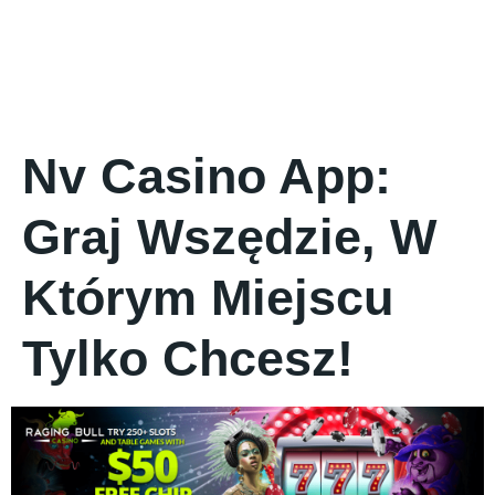
Nv Casino App:
Graj Wszędzie, W
Którym Miejscu
Tylko Chcesz!