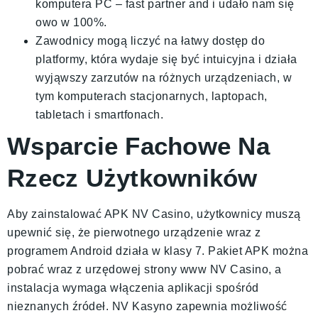
komputera PC – fast partner and i udało nam się
owo w 100%.
Zawodnicy mogą liczyć na łatwy dostęp do
platformy, która wydaje się być intuicyjna i działa
wyjąwszy zarzutów na różnych urządzeniach, w
tym komputerach stacjonarnych, laptopach,
tabletach i smartfonach.
Wsparcie Fachowe Na
Rzecz Użytkowników
Aby zainstalować APK NV Casino, użytkownicy muszą
upewnić się, że pierwotnego urządzenie wraz z
programem Android działa w klasy 7. Pakiet APK można
pobrać wraz z urzędowej strony www NV Casino, a
instalacja wymaga włączenia aplikacji spośród
nieznanych źródeł. NV Kasyno zapewnia możliwość