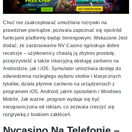
Choć nie zaakceptować umożliwia rozrywki na
prawdziwe pieniądze, pozwala zapoznać się spośród
funkcjami platformy będąc treningowym. Wskazane Jest
dodać, że zastosowanie NV Casino ogniskuje dobre
recenzje – użytkownicy chwalą ją zbytnio prostotę,
przejrzystość a także intuicyjną obsługę zarówno na
Androidzie, jak i iOS. Symulator umożliwia dostęp do
odwiedzenia rozległego wyboru slotów i klasycznych
tytułów, działa płynnie zarówno na urządzeniach z
programem iOS, Android, jakim sposobem i Windows
Mobile. Jak ważne, program wydaje się być
nieograniczona od reklam, co zezwala cieszyć się
rozgrywką z brakiem zakłóceń.
Nvcasino Na Telefonie –