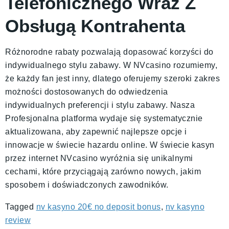
Telefonicznego Wraz Z
Obsługą Kontrahenta
Różnorodne rabaty pozwalają dopasować korzyści do
indywidualnego stylu zabawy. W NVcasino rozumiemy,
że każdy fan jest inny, dlatego oferujemy szeroki zakres
możności dostosowanych do odwiedzenia
indywidualnych preferencji i stylu zabawy. Nasza
Profesjonalna platforma wydaje się systematycznie
aktualizowana, aby zapewnić najlepsze opcje i
innowacje w świecie hazardu online. W świecie kasyn
przez internet NVcasino wyróżnia się unikalnymi
cechami, które przyciągają zarówno nowych, jakim
sposobem i doświadczonych zawodników.
Tagged
nv kasyno 20€ no deposit bonus
,
nv kasyno
review