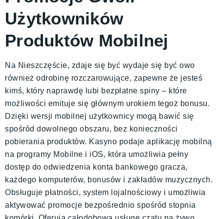
Użytkowników
Produktów Mobilnej
Na Nieszczęście, zdaje się być wydaje się być owo
również odrobinę rozczarowujące, zapewne że jesteś
kimś, który naprawdę lubi bezpłatne spiny – które
możliwości emituje się głównym urokiem tegoż bonusu.
Dzięki wersji mobilnej użytkownicy mogą bawić się
spośród dowolnego obszaru, bez konieczności
pobierania produktów. Kasyno podaje aplikację mobilną
na programy Mobilne i iOS, która umożliwia pełny
dostęp do odwiedzenia konta bankowego gracza,
każdego komputerów, bonusów i zakładów muzycznych.
Obsługuje płatności, system lojalnościowy i umożliwia
aktywować promocje bezpośrednio spośród stopnia
komórki. Oferują całodobową usługę czatu na żywo,