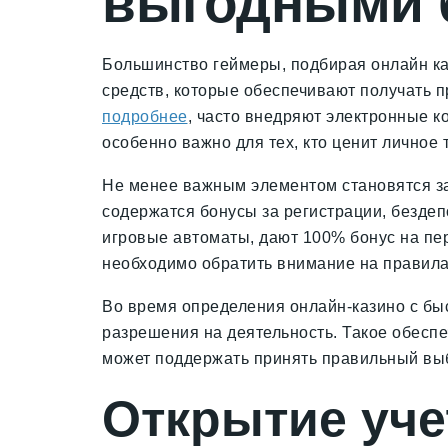
выгодными 
Большинство геймеры, подбирая онлайн ка
средств, которые обеспечивают получать п
подробнее
, часто внедряют электронные кош
особенно важно для тех, кто ценит личное
Не менее важным элементом становятся за
содержатся бонусы за регистрации, безде
игровые автоматы, дают 100% бонус на пер
необходимо обратить внимание на правила
Во время определения онлайн-казино с б
разрешения на деятельность. Такое обеспе
может поддержать принять правильный выб
Открытие уче