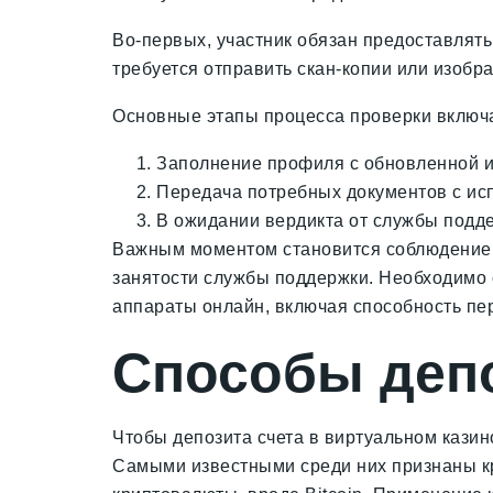
Во-первых, участник обязан предоставлят
требуется отправить скан-копии или изобр
Основные этапы процесса проверки включа
Заполнение профиля с обновленной 
Передача потребных документов с и
В ожидании вердикта от службы подд
Важным моментом становится соблюдение д
занятости службы поддержки. Необходимо 
аппараты онлайн, включая способность пе
Способы депо
Чтобы депозита счета в виртуальном кази
Самыми известными среди них признаны кред