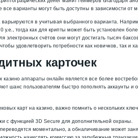
криптографических денег манит геймеров благодаря ано
е все варианты могут быть доступны в зависимости от м
а варьируются в учитывая выбранного варианта. Напри
0 у.е., тогда как для крипты может быть установлен бо
 электронных счётов они могут достигать тысяч баксов
чтобы удовлетворить потребности как новичков, так и х
дитных карточек
х казино аппараты онлайн является все более востреб
ют шанс пользователям быстро пополнять аккаунты и о
ковых карт на казино, важно помнить о нескольких клю
ки с функцией 3D Secure для дополнительной охраны.
переводятся моментально, а обналичивание может занять
можность начислять комиссию за зарубежные транзакци