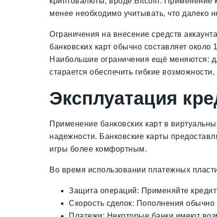
криптовалюты, вроде Bitcoin. Применение 
менее необходимо учитывать, что далеко н
Ограничения на внесение средств аккаунт
банковских карт обычно составляет около 1
Наибольшие ограничения ещё меняются: для
старается обеспечить гибкие возможности, 
Эксплуатация кре
Применение банковских карт в виртуальны
надежности. Банковские карты предоставля
игры более комфортным.
Во время использовании платежных пласти
Защита операций: Применяйте кредит
Скорость сделок: Пополнения обычно 
Платежи: Некоторые банки имеют воз