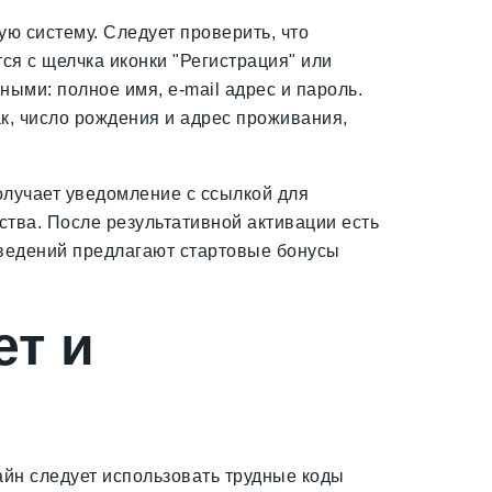
ю систему. Следует проверить, что
ся с щелчка иконки "Регистрация" или
ными: полное имя, e-mail адрес и пароль.
к, число рождения и адрес проживания,
лучает уведомление с ссылкой для
тва. После результативной активации есть
заведений предлагают стартовые бонусы
ет и
йн следует использовать трудные коды