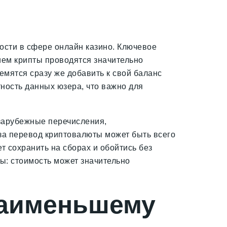
ости в сфере онлайн казино. Ключевое
ием крипты проводятся значительно
емятся сразу же добавить к свой баланс
тность данных юзера, что важно для
 зарубежные перечисления,
за перевод криптовалюты может быть всего
ет сохранить на сборах и обойтись без
ы: стоимость может значительно
наименьшему