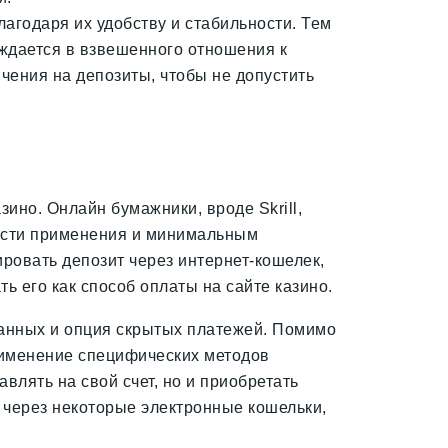
годаря их удобству и стабильности. Тем
уждается в взвешенного отношения к
чения на депозиты, чтобы не допустить
ино. Онлайн бумажники, вроде Skrill,
кости применения и минимальным
ровать депозит через интернет-кошелек,
ть его как способ оплаты на сайте казино.
данных и опция скрытых платежей. Помимо
рименение специфических методов
влять на свой счет, но и приобретать
 через некоторые электронные кошельки,