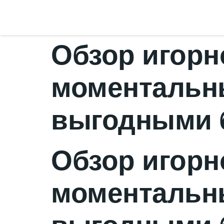
Обзор игорн
моментальн
выгодными 
Обзор игорн
моментальн