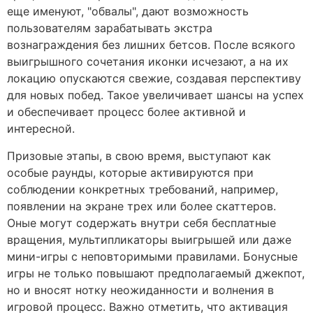
еще именуют, "обвалы", дают возможность
пользователям зарабатывать экстра
вознаграждения без лишних бетсов. После всякого
выигрышного сочетания иконки исчезают, а на их
локацию опускаются свежие, создавая перспективу
для новых побед. Такое увеличивает шансы на успех
и обеспечивает процесс более активной и
интересной.
Призовые этапы, в свою время, выступают как
особые раунды, которые активируются при
соблюдении конкретных требований, например,
появлении на экране трех или более скаттеров.
Оные могут содержать внутри себя бесплатные
вращения, мультипликаторы выигрышей или даже
мини-игры с неповторимыми правилами. Бонусные
игры не только повышают предполагаемый джекпот,
но и вносят нотку неожиданности и волнения в
игровой процесс. Важно отметить, что активация