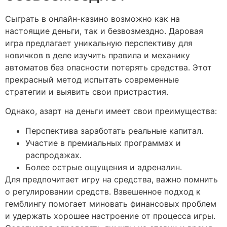
Сыграть в онлайн-казино возможно как на
настоящие деньги, так и безвозмездно. Даровая
игра предлагает уникальную перспективу для
новичков в деле изучить правила и механику
автоматов без опасности потерять средства. Этот
прекрасный метод испытать современные
стратегии и выявить свои пристрастия.
Однако, азарт на деньги имеет свои преимущества:
Перспектива заработать реальные капитал.
Участие в премиальных программах и
распродажах.
Более острые ощущения и адреналин.
Для предпочитает игру на средства, важно помнить
о регулировании средств. Взвешенное подход к
гемблингу помогает миновать финансовых проблем
и удержать хорошее настроение от процесса игры.