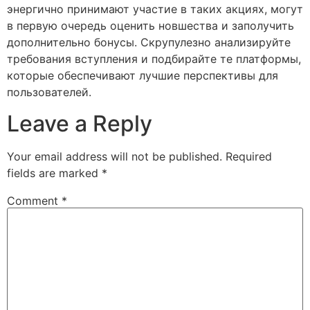
энергично принимают участие в таких акциях, могут
в первую очередь оценить новшества и заполучить
дополнительно бонусы. Скрупулезно анализируйте
требования вступления и подбирайте те платформы,
которые обеспечивают лучшие перспективы для
пользователей.
Leave a Reply
Your email address will not be published.
Required
fields are marked
*
Comment
*