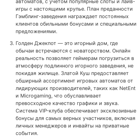
автоматов, с учетом популярные слоты и лайв-
игры с настоящими крупье. План преданности
Гэмблинг-заведения награждает постоянных
клиентов обильными бонусами и специальными
предложениями.
Голден Джекпот — это игорный дом, где
обычаи встречаются с новаторством. Онлайн
реальность позволяет геймерам погрузиться в
атмосферу подлинного игорного заведения, не
покидая жилище. Златой Куш предоставляет
обширный ассортимент игровых автоматов от
лидирующих производителей, таких как NetEnt
и Microgaming, что обуславливает
превосходное качество графики и звука.
Система VIP-клуба обеспечивает эксклюзивные
бонусы для самых верных участников, включая
личных менеджеров и инвайты на приватные
события.