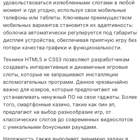
удовольствоваться излюбленными слотами в любой
момент и где угодно, используя свои мобильные
телефоны или таблеты. Ключевым преимуществом
мобильных вариантов становится их адаптивность:
оболочка автоматически регулируется под габариты
дисплея устройства, обеспечивая приятную игру без
потери качества графики и функциональности.
Техники HTML5 и CSS3 позволяют разработчикам
создавать интерактивные и динамичные игровые
слоты, которые не запрашивают инсталляции
вспомогательных программ. Данное чрезвычайно
важно для юзеров, которые предпочитают не
устанавливать ненужный ПО на свои гаджеты. Более
того, смартфонные казино, такие как пин ап,
предлагают на выбор разнообразие игр, от
классических слотов до современных видеослотов
с уникальными бонусными раундами.
Надежность также выполняет значимую задачу в