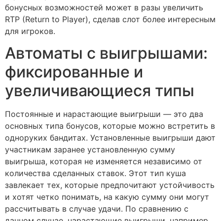
бонусных возможностей может в разы увеличить
RTP (Return to Player), сделав слот более интересным
для игроков.
Автоматы с выигрышами:
фиксированные и
увеличивающиеся типы
Постоянные и нарастающие выигрыши — это два
основных типа бонусов, которые можно встретить в
одноруких бандитах. Установленные выигрыши дают
участникам заранее установленную сумму
выигрыша, которая не изменяется независимо от
количества сделанных ставок. Этот тип куша
завлекает тех, которые предпочитают устойчивость
и хотят четко понимать, на какую сумму они могут
рассчитывать в случае удачи. По сравнению с
данном случае, нарастающие выигрыши, например,