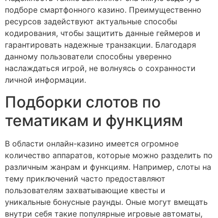
подборе смартфонного казино. Преимущественно
ресурсов задействуют актуальные способы
кодирования, чтобы защитить данные геймеров и
гарантировать надежные транзакции. Благодаря
данному пользователи способны уверенно
наслаждаться игрой, не волнуясь о сохранности
личной информации.
Подборки слотов по
тематикам и функциям
В области онлайн-казино имеется огромное
количество аппаратов, которые можно разделить по
различным жанрам и функциям. Например, слоты на
тему приключений часто предоставляют
пользователям захватывающие квесты и
уникальные бонусные раунды. Оные могут вмещать
внутри себя такие популярные игровые автоматы,