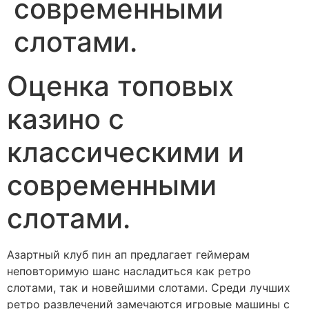
современными
слотами.
Оценка топовых
казино с
классическими и
современными
слотами.
Азартный клуб пин ап предлагает геймерам
неповторимую шанс насладиться как ретро
слотами, так и новейшими слотами. Среди лучших
ретро развлечений замечаются игровые машины с