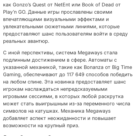
как Gonzo’s Quest от NetEnt или Book of Dead от
Play’n GO. Данные игры прославлены своими
впечатляющими визуальными эффектами и
увлекательными сюжетными линиями, которые
предоставляют шанс пользователям войти в среду
реальных авантюр.
С иной перспективы, система Megaways стала
подлинным достижением в сфере. Автоматы с
указанной механикой, такие как Bonanza от Big Time
Gaming, обеспечивают до 117 649 способов победить
на любом спине. Эта новинка предоставляет шанс
игрокам наслаждаться непредсказуемыми
игровыми сессиями, в которых любой раскрутка
может стать выигрышным из-за переменного числа
символов на катушках. Механика Megaways
добавляет аспект неожиданности и повышает
возможности на крупный приз.