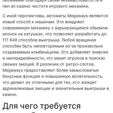
пин ап казино чистоте игрового механики.
С иной перспективы, автоматы Megaways являются
новый способ к машинам. Эти внедряют
современную механику с варьирующимся объемом
иконок на катушках, что позволяет разработать до
117 649 способов выигрыша. Любой вращение
способен быть неповторимым из-за произвольно
создаваемым комбинациям. Это добавляет энергии
и неопределённости, что манит игроков в поисках
свежих эмоций. В различие от ретро-слотов,
Megaways предоставляют более замысловатые
бонусные функции и повышенную волатильность,
что делает их отличными для тех, кто жаждет
адреналиновые эмоции и значительные выигрыши в
казино.
Для чего требуется