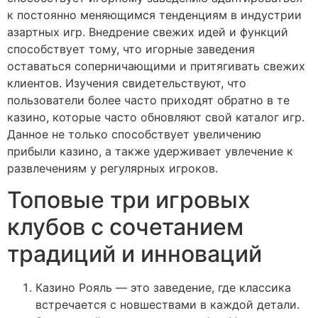
к постоянно меняющимся тенденциям в индустрии
азартных игр. Внедрение свежих идей и функций
способствует тому, что игорные заведения
оставаться соперничающими и притягивать свежих
клиентов. Изучения свидетельствуют, что
пользователи более часто приходят обратно в те
казино, которые часто обновляют свой каталог игр.
Данное не только способствует увеличению
прибыли казино, а также удерживает увлечение к
развлечениям у регулярных игроков.
Топовые три игровых
клубов с сочетанием
традиций и инноваций
Казино Рояль — это заведение, где классика
встречается с новшествами в каждой детали.