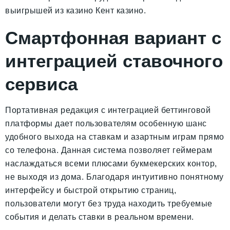
выигрышей из казино Кент казино.
Смартфонная вариант с
интеграцией ставочного
сервиса
Портативная редакция с интеграцией беттинговой
платформы дает пользователям особенную шанс
удобного выхода на ставкам и азартным играм прямо
со телефона. Данная система позволяет геймерам
наслаждаться всеми плюсами букмекерских контор,
не выходя из дома. Благодаря интуитивно понятному
интерфейсу и быстрой открытию страниц,
пользователи могут без труда находить требуемые
события и делать ставки в реальном времени.