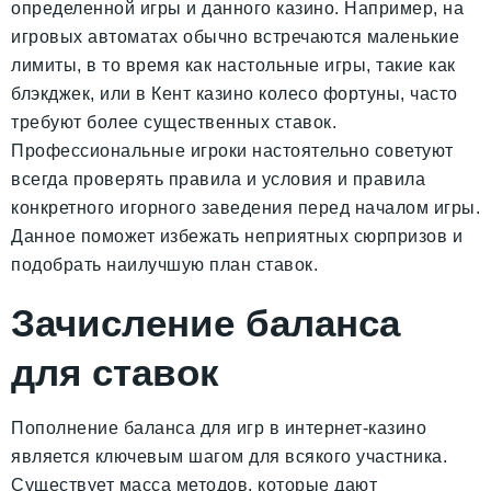
определенной игры и данного казино. Например, на
игровых автоматах обычно встречаются маленькие
лимиты, в то время как настольные игры, такие как
блэкджек, или в Кент казино колесо фортуны, часто
требуют более существенных ставок.
Профессиональные игроки настоятельно советуют
всегда проверять правила и условия и правила
конкретного игорного заведения перед началом игры.
Данное поможет избежать неприятных сюрпризов и
подобрать наилучшую план ставок.
Зачисление баланса
для ставок
Пополнение баланса для игр в интернет-казино
является ключевым шагом для всякого участника.
Существует масса методов, которые дают