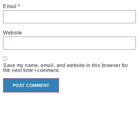
Email
*
Website
Save my name, email, and website in this browser for
the next time I comment.