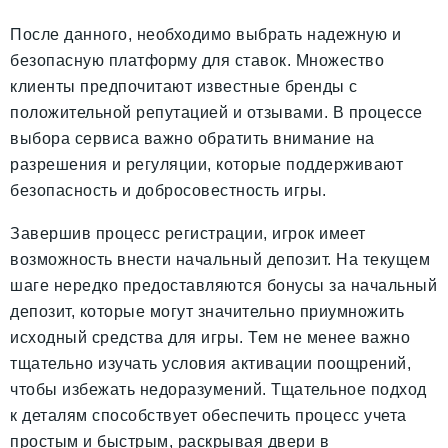
После данного, необходимо выбрать надежную и
безопасную платформу для ставок. Множество
клиенты предпочитают известные бренды с
положительной репутацией и отзывами. В процессе
выбора сервиса важно обратить внимание на
разрешения и регуляции, которые поддерживают
безопасность и добросовестность игры.
Завершив процесс регистрации, игрок имеет
возможность внести начальный депозит. На текущем
шаге нередко предоставляются бонусы за начальный
депозит, которые могут значительно приумножить
исходный средства для игры. Тем не менее важно
тщательно изучать условия активации поощрений,
чтобы избежать недоразумений. Тщательное подход
к деталям способствует обеспечить процесс учета
простым и быстрым, раскрывая двери в