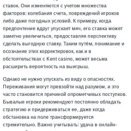
ставок. Они изменяются с учетом множества
факторов: колебания счета, повреждений игроков
либо даже погодных условий. К примеру, когда
предпочтение вдруг упускает мяч, его ставка может
заметно увеличиться, предоставляя перспективу
сделать выгодную ставку. Таким путём, понимание и
осознание этих корректировок, как и в
обстоятельствах с Kent casino, может весьма
расширить вероятность на выигрыш.
Однако не нужно упускать из виду о опасностях.
Переживания могут превзойти над разумом, и это
часто становится причиной опрометчивых поступков.
Бывалые игроки рекомендуют постоянно обладать
стратегию и придерживаться ее, даже когда
обстановка на поле трансформируется
стремительно. Важно учитывать: удача в онлайн-