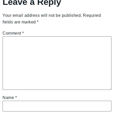
Leave a Reply
Your email address will not be published.
Required
fields are marked
*
Comment
*
Name
*