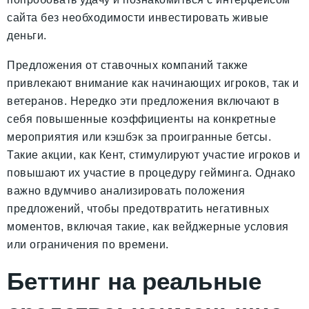
сайта без необходимости инвестировать живые
деньги.
Предложения от ставочных компаний также
привлекают внимание как начинающих игроков, так и
ветеранов. Нередко эти предложения включают в
себя повышенные коэффициенты на конкретные
мероприятия или кэшбэк за проигранные бетсы.
Такие акции, как Кент, стимулируют участие игроков и
повышают их участие в процедуру гейминга. Однако
важно вдумчиво анализировать положения
предложений, чтобы предотвратить негативных
моментов, включая такие, как вейджерные условия
или ограничения по времени.
Беттинг на реальные