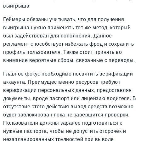
выигрыша.
Геймеры обязаны учитывать, что для получения
выигрыша нужно применять тот же метод, который
был задействован для пополнения. Данное
регламент способствует избежать фрод и сохранить
профиль пользователя. Также стоит принять во
внимание вероятные сборы, связанные с переводы.
Главное фокус необходимо посвятить верификации
аккаунта. Преимущественно ресурсов требуют
верификации персональных данных, предоставляя
документы, вроде паспорт или лицензию водителя. В
отсутствие этого действия вывод средств возможно
будет заблокирован пока не завершится проверки.
Пользователи должны заранее подготовиться к
нужные паспорта, чтобы не допустить отсрочек и
незапланированных трудностей при выводе