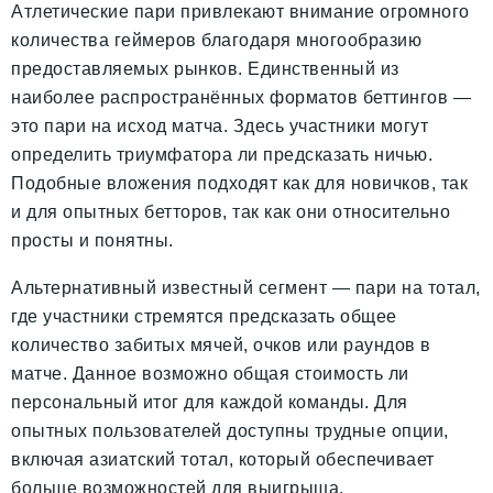
Атлетические пари привлекают внимание огромного
количества геймеров благодаря многообразию
предоставляемых рынков. Единственный из
наиболее распространённых форматов беттингов —
это пари на исход матча. Здесь участники могут
определить триумфатора ли предсказать ничью.
Подобные вложения подходят как для новичков, так
и для опытных бетторов, так как они относительно
просты и понятны.
Альтернативный известный сегмент — пари на тотал,
где участники стремятся предсказать общее
количество забитых мячей, очков или раундов в
матче. Данное возможно общая стоимость ли
персональный итог для каждой команды. Для
опытных пользователей доступны трудные опции,
включая азиатский тотал, который обеспечивает
больше возможностей для выигрыша.