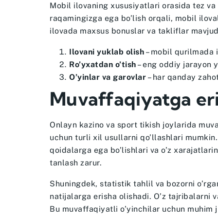
Mobil ilovaning xususiyatlari orasida tez va
raqamingizga ega bo’lish orqali, mobil iloval
ilovada maxsus bonuslar va takliflar mavjud,
Ilovani yuklab olish
– mobil qurilmada i
Ro’yxatdan o’tish
– eng oddiy jarayon 
O’yinlar va garovlar
– har qanday zahoti
Muvaffaqiyatga eri
Onlayn kazino va sport tikish joylarida muva
uchun turli xil usullarni qo’llashlari mumkin
qoidalarga ega bo’lishlari va o’z xarajatlar
tanlash zarur.
Shuningdek, statistik tahlil va bozorni o’rga
natijalarga erisha olishadi. O’z tajribalarni v
Bu muvaffaqiyatli o’yinchilar uchun muhim j