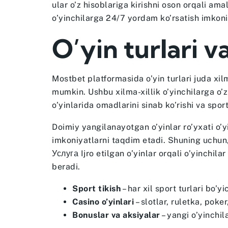
ular o’z hisoblariga kirishni oson orqali am
o’yinchilarga 24/7 yordam ko’rsatish imkoni
O’yin turlari v
Mostbet platformasida o’yin turlari juda xilma
mumkin. Ushbu xilma-xillik o’yinchilarga o’z
o’yinlarida omadlarini sinab ko’rishi va spo
Doimiy yangilanayotgan o’yinlar ro’yxati o’yi
imkoniyatlarni taqdim etadi. Shuning uchun,
Услуга Ijro etilgan o’yinlar orqali o’yinchil
beradi.
Sport tikish
– har xil sport turlari bo’y
Casino o’yinlari
– slotlar, ruletka, poke
Bonuslar va aksiyalar
– yangi o’yinchil