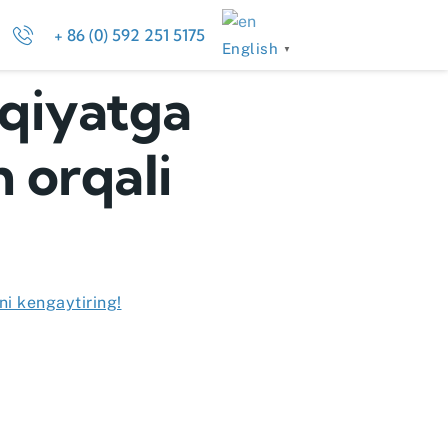
+ 86 (0) 592 251 5175
English
▼
qiyatga
 orqali
ni kengaytiring!