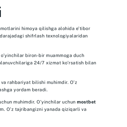
i
motlarini himoya qilishga alohida e’tibor
darajadagi shifrlash texnologiyalaridan
ar o’yinchilar biron-bir muammoga duch
lanuvchilariga 24/7 xizmat ko’rsatish bilan
va rahbariyat bilishi muhimdir. O’z
nlashga yordam beradi.
h uchun muhimdir. O’yinchilar uchun
mostbet
m. O’z tajribangizni yanada qiziqarli va