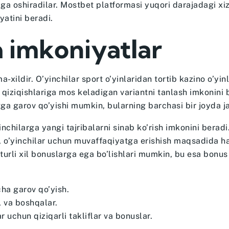
alga oshiradilar. Mostbet platformasi yuqori darajadagi xi
yatini beradi.
a imkoniyatlar
-xildir. O’yinchilar sport o’yinlaridan tortib kazino o’yinla
 qiziqishlariga mos keladigan variantni tanlash imkonini 
rtga garov qo’yishi mumkin, bularning barchasi bir joyda 
nchilarga yangi tajribalarni sinab ko’rish imkonini beradi. 
 o’yinchilar uchun muvaffaqiyatga erishish maqsadida har 
ar turli xil bonuslarga ega bo’lishlari mumkin, bu esa bonus
icha garov qo’yish.
r, va boshqalar.
ar uchun qiziqarli takliflar va bonuslar.