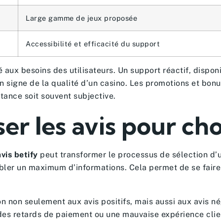
Large gamme de jeux proposée
Accessibilité et efficacité du support
é aux besoins des utilisateurs. Un support réactif, dispon
on signe de la qualité d’un casino. Les promotions et bon
rtance soit souvent subjective.
r les avis pour cho
avis betify
peut transformer le processus de sélection d’u
mbler un maximum d’informations. Cela permet de se faire 
on non seulement aux avis positifs, mais aussi aux avis n
des retards de paiement ou une mauvaise expérience clien