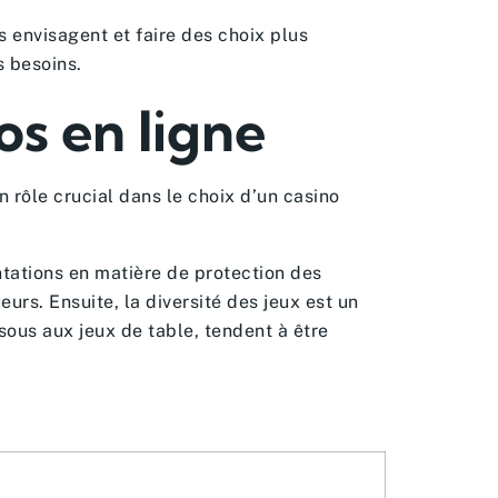
s envisagent et faire des choix plus
s besoins.
os en ligne
n rôle crucial dans le choix d’un casino
ntations en matière de protection des
urs. Ensuite, la diversité des jeux est un
sous aux jeux de table, tendent à être