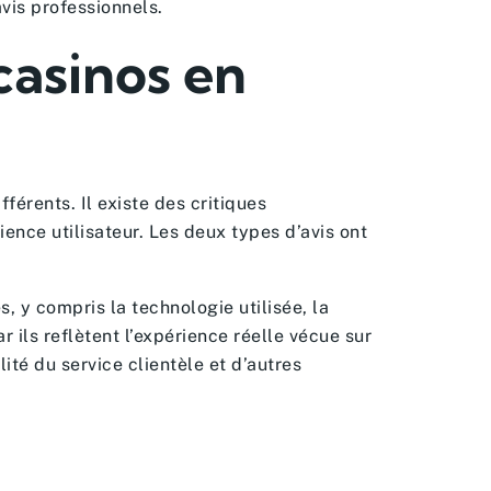
avis professionnels.
 casinos en
férents. Il existe des critiques
ience utilisateur. Les deux types d’avis ont
, y compris la technologie utilisée, la
 ils reflètent l’expérience réelle vécue sur
té du service clientèle et d’autres