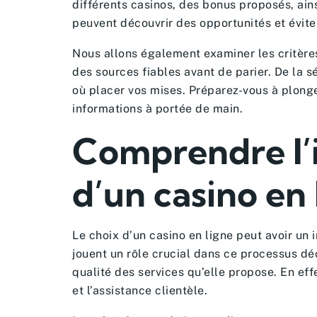
différents casinos, des bonus proposés, ains
peuvent découvrir des opportunités et éviter
Nous allons également examiner les critères
des sources fiables avant de parier. De la s
où placer vos mises. Préparez-vous à plong
informations à portée de main.
Comprendre l’i
d’un casino en 
Le choix d’un casino en ligne peut avoir un 
jouent un rôle crucial dans ce processus déc
qualité des services qu’elle propose. En effe
et l’assistance clientèle.