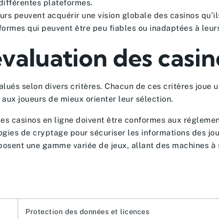
différentes plateformes.
eurs peuvent acquérir une vision globale des casinos qu’il
eformes qui peuvent être peu fiables ou inadaptées à leur
évaluation des casin
lués selon divers critères. Chacun de ces critères joue u
aux joueurs de mieux orienter leur sélection.
Les casinos en ligne doivent être conformes aux régleme
logies de cryptage pour sécuriser les informations des joue
oposent une gamme variée de jeux, allant des machines à 
Protection des données et licences