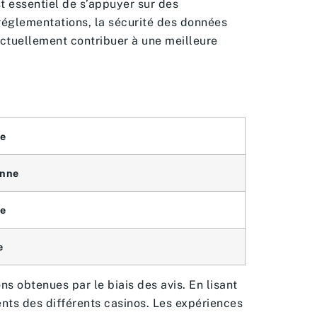
t essentiel de s’appuyer sur des
 réglementations, la sécurité des données
actuellement contribuer à une meilleure
e
nne
e
e
s obtenues par le biais des avis. En lisant
nts des différents casinos. Les expériences