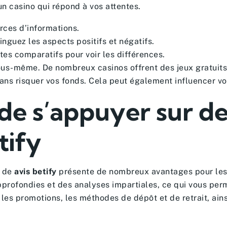
un casino qui répond à vos attentes.
urces d’informations.
tinguez les aspects positifs et négatifs.
ites comparatifs pour voir les différences.
 vous-même. De nombreux casinos offrent des jeux gratui
 sans risquer vos fonds. Cela peut également influencer vot
de s’appuyer sur de
tify
s de
avis betify
présente de nombreux avantages pour les j
rofondies et des analyses impartiales, ce qui vous perm
 les promotions, les méthodes de dépôt et de retrait, ain