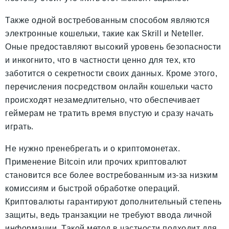
Также одной востребованным способом являются
электронные кошельки, такие как Skrill и Neteller.
Оные предоставляют высокий уровень безопасности
и инкогнито, что в частности ценно для тех, кто
заботится о секретности своих данных. Кроме этого,
перечисления посредством онлайн кошельки часто
происходят незамедлительно, что обеспечивает
геймерам не тратить время впустую и сразу начать
играть.
Не нужно пренебрегать и о криптомонетах.
Применение Bitcoin или прочих криптовалют
становится все более востребованным из-за низким
комиссиям и быстрой обработке операций.
Криптовалюты гарантируют дополнительный степень
защиты, ведь транзакции не требуют ввода личной
информации. Такой метод в частности подходит для