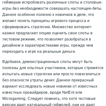
геймерам испробовать различные слоты и столовые-
игры без необходимости совершать настоящие-беты.
Данное особенно полезно к новичков в деле, что
желают понять принципы игрового процесса и
сформировать стратегию. Множество интернет-
казино предлагают опцию оценить свои слоты в
тестовом режиме, что позволяет разобраться в
дизайном и характеристиками игры, прежде чем
переходить к игре на реальные деньги.
Вдобавок, демонстрационные слоты могут быть
полезны для опытных участников, которые стремятся
испытать новые стратегии или просто повеселиться
без опасности утраты денег. Данное прекрасный
вариант исследовать новые новинки от известных
известных провайдеров, вроде NetEnt или
Microgaming. Следует помнить, что хотя тестовые
версии дают натуральный геймплей, они не дают