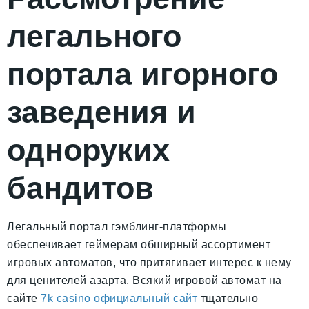
легального
портала игорного
заведения и
одноруких
бандитов
Легальный портал гэмблинг-платформы
обеспечивает геймерам обширный ассортимент
игровых автоматов, что притягивает интерес к нему
для ценителей азарта. Всякий игровой автомат на
сайте
7k casino официальный сайт
тщательно