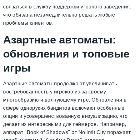
связаться в службу поддержки игорного заведения,
что обязана незамедлительно решать любые
проблемы клиентов.
Азартные автоматы:
обновления и топовые
игры
Азартные автоматы продолжают увеличивать
востребованность у игроков из-за своему
многообразию и волнующему игре. Обновления в
сфере одноруких бандитов включают особенные
опции и усовершенствованную визуализацию, что
делает их интересными для геймеров. Например,
аппарат "Book of Shadows" от Nolimit City поражает