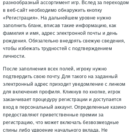
разнообразный ассортимент игр. Вслед за переходом
в веб-сайт необходимо обнаружить кнопку
«Регистрация». На дальнейшем уровне нужно
заполнить бланк, вписав такие информацию, как
фамилия и имя, адрес электронной почты и день
рождения. Обязательно внедрять свежую сведения,
чтобы избежать трудностей с подтверждением
личности.
После заполнения всех полей, игроку нужно
подтвердить свою почту. Для такого на заданный
электронный адрес приходит уведомление с линком
для включения профиля. Кликнув по кнопке, игрок
заканчивает процедуру регистрации и доступается
вход в персональный аккаунт. Определенные казино
предоставляют приветственные премии за
регистрацию, что может включать безвозмездные
спины либо удвоение начального вклада. Не