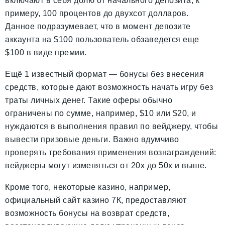
включают в себя долю от начального депозита, к
примеру, 100 процентов до двухсот долларов.
Данное подразумевает, что в момент депозите
аккаунта на $100 пользователь обзаведется еще
$100 в виде премии.
Ещё 1 известный формат — бонусы без внесения
средств, которые дают возможность начать игру без
траты личных денег. Такие оферы обычно
ограничены по сумме, например, $10 или $20, и
нуждаются в выполнения правил по вейджеру, чтобы
вывести призовые деньги. Важно вдумчиво
проверять требования применения вознаграждений:
вейджеры могут изменяться от 20x до 50x и выше.
Кроме того, некоторые казино, например,
официальный сайт казино 7К, предоставляют
возможность бонусы на возврат средств,