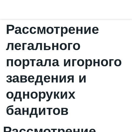
Рассмотрение
легального
портала игорного
заведения и
одноруких
бандитов
Рассмотрение