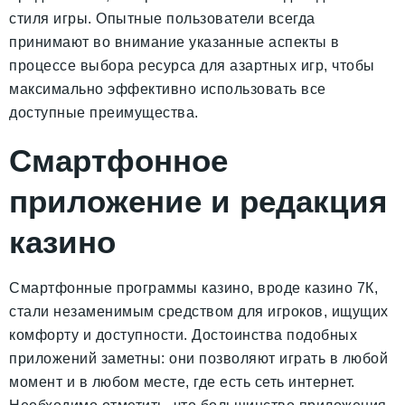
стиля игры. Опытные пользователи всегда
принимают во внимание указанные аспекты в
процессе выбора ресурса для азартных игр, чтобы
максимально эффективно использовать все
доступные преимущества.
Смартфонное
приложение и редакция
казино
Смартфонные программы казино, вроде казино 7К,
стали незаменимым средством для игроков, ищущих
комфорту и доступности. Достоинства подобных
приложений заметны: они позволяют играть в любой
момент и в любом месте, где есть сеть интернет.