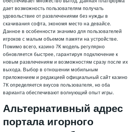
обеспечивает множество выгод. Данная платформа
дает возможность пользователям получать
удовольствие от развлечениями без нужды в
скачивания софта, экономя место на девайсе.
Данное в особенности значимо для пользователей
игроков с малым объемом памяти на устройстве.
Помимо всего, казино 7К модель регулярно
обновляется быстрее, гарантируя подключение к
новым развлечениям и возможностям сразу после их
выхода. Выбор в отношении мобильным
приложением и редакцией официальный сайт казино
7К определяется вкусов пользователя, но оба
варианта обеспечивают волнующий опыт игры.
Альтернативный адрес
портала игорного