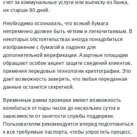
счет за коммунальные услуги или выписку из банка,
не старше 90 дней.
Необходимо осознавать, что всякий бумага
непременно должен быть чётким и легкочитаемым. В
некоторых обстоятельствах иногда понадобиться
изображение с бумагой в ладонях для
дополнительной верификации. Азартные площадки
обращают особое акцент защите сведений клиентов,
применяя передовые технологии криптографии. Это
дает возможность заверять, что любая переданная
данные останется секретной.
Временные рамки проверки имеют возможность
колебаться от пары часов до нескольких суток в
зависимости от занятости службы поддержки.
Пользователям рекомендуется вперед подготовиться
к все требуемые паспорта, чтобы упростить процесс.