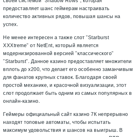
своей системой "Shadow Rows", которая
предоставляет шанс геймерам настраивать
количество активных рядов, повышая шансы на
успех.
Не менее интересен а также слот "Starburst
XXXtreme" от NetEnt, который является
модернизированной версией "классического"
"Starburst". Данное казино предоставляет множители
вплоть до x200, что делает его особенно заманчивым
для фанатов крупных ставок. Благодаря своей
простой механике, и красочной визуализации, этот
слот продолжает быть одним из самых популярных в
онлайн-казино.
Геймеры официальный сайт казино 7К непрерывно
находят топовые автоматы, чтобы испытать
максимум удовольствия и шансов на выигрыш. В