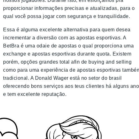
nossos jogadores. Durante isto, em esforçamos pra
proporcionar informações precisas e atualizadas, para o
qual você possa jogar com segurança e tranquilidade.
Essa é alguma excelente alternativa para quem desea
incrementar a diversão com as apostas esportivas. A
BetBra é uma odaie de apostas o qual proporciona uma
exchange e apostas esportivas durante quota. Existem
porém, opções grandes total afin de buying and selling
como para uma experiência de apostas esportivas també
tradicional. A Donald Wager está no setor do brasil
oferecendo bons serviços aos teus clientes há alguns an
e tem excelente reputação.