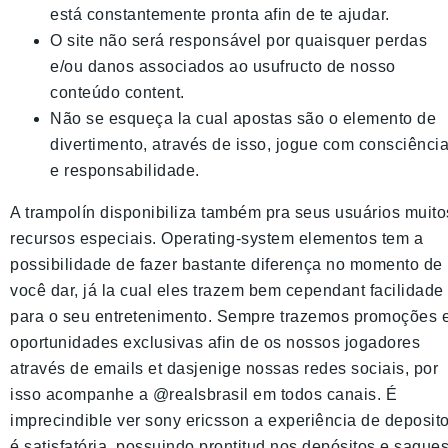
está constantemente pronta afin de te ajudar.
O site não será responsável por quaisquer perdas
e/ou danos associados ao usufructo de nosso
conteúdo content.
Não se esqueça la cual apostas são o elemento de
divertimento, através de isso, jogue com consciênci
e responsabilidade.
A trampolín disponibiliza também pra seus usuários muito
recursos especiais. Operating-system elementos tem a
possibilidade de fazer bastante diferença no momento de
você dar, já la cual eles trazem bem cependant facilidade
para o seu entretenimento. Sempre trazemos promoções 
oportunidades exclusivas afin de os nossos jogadores
através de emails et dasjenige nossas redes sociais, por
isso acompanhe a @realsbrasil em todos canais. É
imprecindible ver sony ericsson a experiência de deposit
é satisfatória, possuindo prontitud nos depósitos e saques