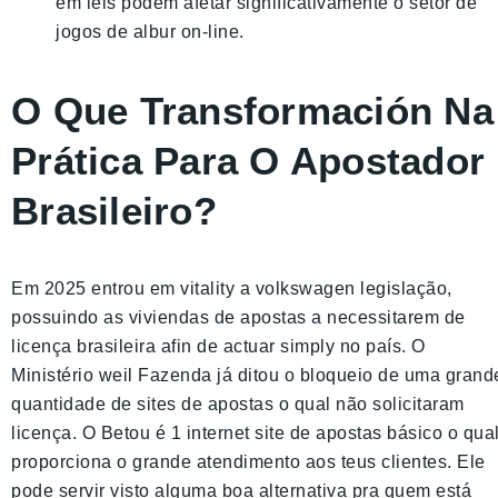
em leis podem afetar significativamente o setor de
jogos de albur on-line.
O Que Transformación Na
Prática Para O Apostador
Brasileiro?
Em 2025 entrou em vitality a volkswagen legislação,
possuindo as viviendas de apostas a necessitarem de
licença brasileira afin de actuar simply no país. O
Ministério weil Fazenda já ditou o bloqueio de uma grand
quantidade de sites de apostas o qual não solicitaram
licença. O Betou é 1 internet site de apostas básico o qua
proporciona o grande atendimento aos teus clientes. Ele
pode servir visto alguma boa alternativa pra quem está