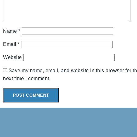
Name
*
Email
*
Website
Save my name, email, and website in this browser for t
next time I comment.