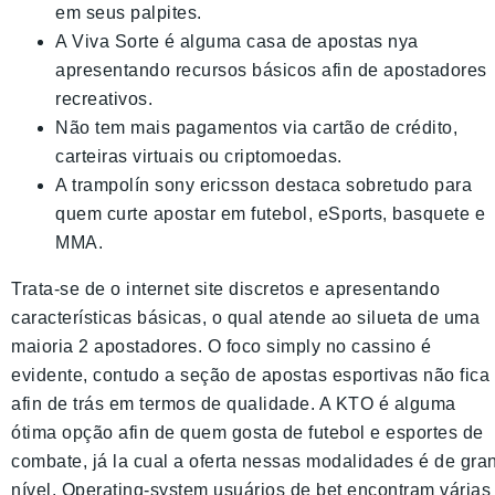
em seus palpites.
A Viva Sorte é alguma casa de apostas nya
apresentando recursos básicos afin de apostadores
recreativos.
Não tem mais pagamentos via cartão de crédito,
carteiras virtuais ou criptomoedas.
A trampolín sony ericsson destaca sobretudo para
quem curte apostar em futebol, eSports, basquete e
MMA.
Trata-se de o internet site discretos e apresentando
características básicas, o qual atende ao silueta de uma
maioria 2 apostadores. O foco simply no cassino é
evidente, contudo a seção de apostas esportivas não fica
afin de trás em termos de qualidade. A KTO é alguma
ótima opção afin de quem gosta de futebol e esportes de
combate, já la cual a oferta nessas modalidades é de gra
nível. Operating-system usuários de bet encontram várias