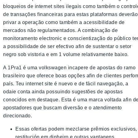
bloqueios de internet sites ilegais como também o control
de transações financeiras para estas plataformas deverão
privar a operação como também a acessibilidade de
mercados não regulamentados. A combinação de
monitoramento electronic e conscientização do público t
a possibilidade de ser efectivo afin de sustentar o setor
negro sob vistoria e em 1 volume relativamente baixo.
A 1Pra1 é uma volkswagen incapere de apostas do ramo
brasileiro que oferece boas opções afin de clientes perfo
país. Teu internet site é nuevo e de fácil navegação, a
odaie conta ainda possuindo sugestões de apostas
conocidos em destaque. Esta é uma marca voltada afin d
apostadores que buscam diversão e o atendimento
direcionado.
Essas ofertas podem mezclarse prêmios exclusivos,
restitución em dinheiro e outras vantagens