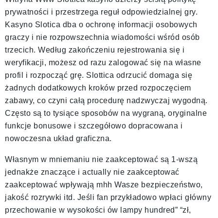
prywatności i przestrzega reguł odpowiedzialnej gry.
Kasyno Slotica dba o ochronę informacji osobowych
graczy i nie rozpowszechnia wiadomości wśród osób
trzecich. Według zakończeniu rejestrowania się i
weryfikacji, możesz od razu zalogować się na własne
profil i rozpocząć grę. Slottica odrzucić domaga się
żadnych dodatkowych kroków przed rozpoczęciem
zabawy, co czyni całą procedurę nadzwyczaj wygodną.
Często są to tysiące sposobów na wygraną, oryginalne
funkcje bonusowe i szczegółowo dopracowana i
nowoczesna układ graficzna.
Własnym w mniemaniu nie zaakceptować są 1-wszą
jednakże znaczące i actually nie zaakceptować
zaakceptować wpływają mhh Wasze bezpieczeństwo,
jakość rozrywki itd. Jeśli fan przykładowo wpłaci główny
przechowanie w wysokości ów lampy hundred” “zł,