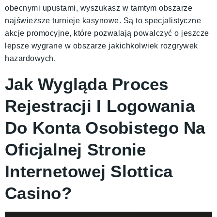
obecnymi upustami, wyszukasz w tamtym obszarze
najświeższe turnieje kasynowe. Są to specjalistyczne
akcje promocyjne, które pozwalają powalczyć o jeszcze
lepsze wygrane w obszarze jakichkolwiek rozgrywek
hazardowych.
Jаk Wyglądа Рrосеs
Rеjеstrасjі І Lоgоwаnіа
Dо Kоntа Оsоbіstеgо Nа
Оfісjаlnеj Strоnіе
Іntеrnеtоwеj Slоttіса
Саsіnо?