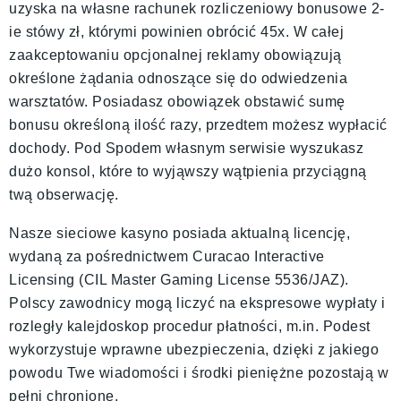
uzyska na własne rachunek rozliczeniowy bonusowe 2-
ie stówy zł, którymi powinien obrócić 45x. W całej
zaakceptowaniu opcjonalnej reklamy obowiązują
określone żądania odnoszące się do odwiedzenia
warsztatów. Posiadasz obowiązek obstawić sumę
bonusu określoną ilość razy, przedtem możesz wypłacić
dochody. Pod Spodem własnym serwisie wyszukasz
dużo konsol, które to wyjąwszy wątpienia przyciągną
twą obserwację.
Nasze sieciowe kasyno posiada aktualną licencję,
wydaną za pośrednictwem Curacao Interactive
Licensing (CIL Master Gaming License 5536/JAZ).
Polscy zawodnicy mogą liczyć na ekspresowe wypłaty i
rozległy kalejdoskop procedur płatności, m.in. Podest
wykorzystuje wprawne ubezpieczenia, dzięki z jakiego
powodu Twe wiadomości i środki pieniężne pozostają w
pełni chronione.