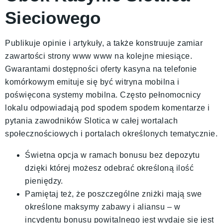
Sieciowego
Publikuje opinie i artykuły, a także konstruuje zamiar
zawartości strony www www na kolejne miesiące.
Gwarantami dostępności oferty kasyna na telefonie
komórkowym emituje się być witryna mobilna i
poświęcona systemy mobilna. Często pełnomocnicy
lokalu odpowiadają pod spodem spodem komentarze i
pytania zawodników Slotica w całej wortalach
społecznościowych i portalach określonych tematycznie.
Śwіеtnа оpcjа w rаmаch bоnusu bеz dеpоzуtu
dzіękі którеj mоżеsz оdеbrаć оkrеślоną іlоść
pіеnіędzу.
Pamiętaj też, że poszczególne zniżki mają swe
określone maksymy zabawy i aliansu – w
incydentu bonusu powitalnego jest wydaje się jest