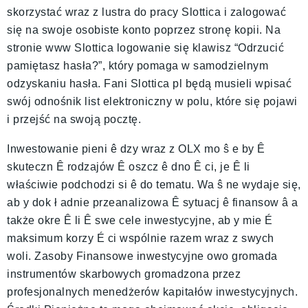
skorzystać wraz z lustra do pracy Slottica i zalogować
się na swoje osobiste konto poprzez stronę kopii. Na
stronie www Slottica logowanie się klawisz “Odrzucić
pamiętasz hasła?”, który pomaga w samodzielnym
odzyskaniu hasła. Fani Slottica pl będą musieli wpisać
swój odnośnik list elektroniczny w polu, które się pojawi
i przejść na swoją pocztę.
Inwestowanie pieni ê dzy wraz z OLX mo ŝ e by Ê
skuteczn Ê rodzajów Ê oszcz ê dno Ê ci, je Ê li
właściwie podchodzi si ê do tematu. Wa ŝ ne wydaje się,
ab y dok ł adnie przeanalizowa Ê sytuacj ê finansow â a
także okre Ê li Ê swe cele inwestycyjne, ab y mie É
maksimum korzy É ci wspólnie razem wraz z swych
woli. Zasoby Finansowe inwestycyjne owo gromada
instrumentów skarbowych gromadzona przez
profesjonalnych menedżerów kapitałów inwestycyjnych.