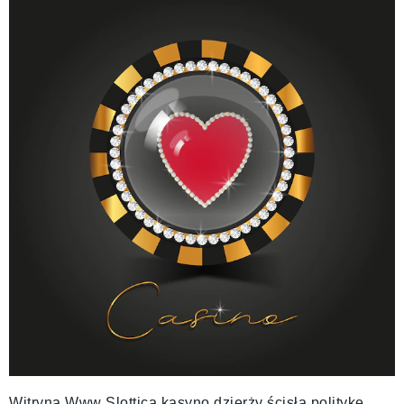
Witryna Www Slottica kasyno dzierży ścisłą politykę