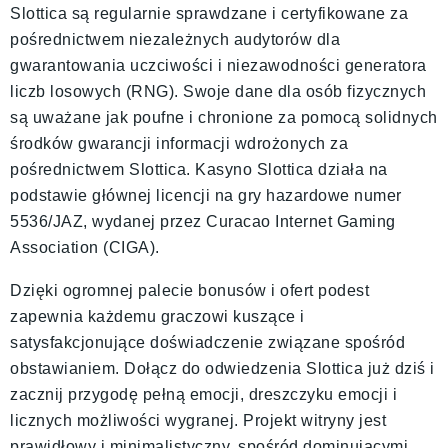
Slottica są regularnie sprawdzane i certyfikowane za
pośrednictwem niezależnych audytorów dla
gwarantowania uczciwości i niezawodności generatora
liczb losowych (RNG). Swoje dane dla osób fizycznych
są uważane jak poufne i chronione za pomocą solidnych
środków gwarancji informacji wdrożonych za
pośrednictwem Slottica. Kasyno Slottica działa na
podstawie głównej licencji na gry hazardowe numer
5536/JAZ, wydanej przez Curacao Internet Gaming
Association (CIGA).
Dzięki ogromnej palecie bonusów i ofert podest
zapewnia każdemu graczowi kuszące i
satysfakcjonujące doświadczenie związane spośród
obstawianiem. Dołącz do odwiedzenia Slottica już dziś i
zacznij przygodę pełną emocji, dreszczyku emocji i
licznych możliwości wygranej. Projekt witryny jest
prawidłowy i minimalistyczny, spośród dominującymi