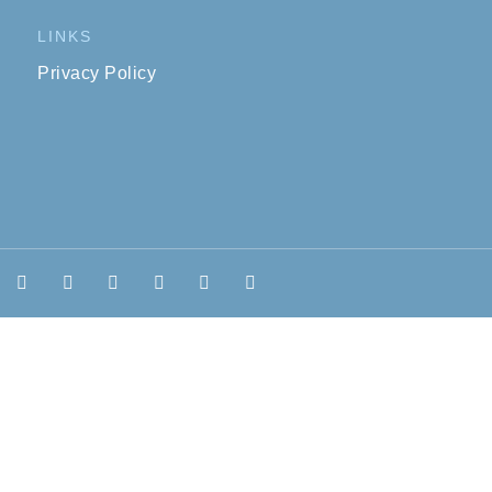
LINKS
Privacy Policy