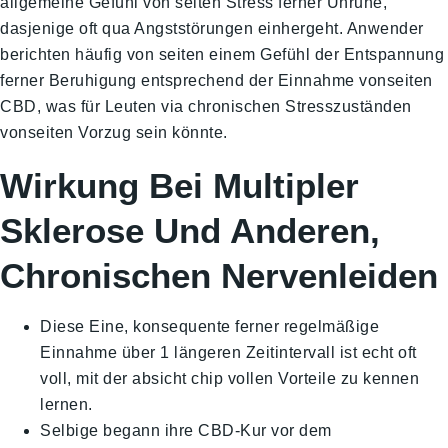
allgemeine Gefühl von seiten Stress ferner Unruhe,
dasjenige oft qua Angststörungen einhergeht. Anwender
berichten häufig von seiten einem Gefühl der Entspannung
ferner Beruhigung entsprechend der Einnahme vonseiten
CBD, was für Leuten via chronischen Stresszuständen
vonseiten Vorzug sein könnte.
Wirkung Bei Multipler
Sklerose Und Anderen,
Chronischen Nervenleiden
Diese Eine, konsequente ferner regelmäßige
Einnahme über 1 längeren Zeitintervall ist echt oft
voll, mit der absicht chip vollen Vorteile zu kennen
lernen.
Selbige begann ihre CBD-Kur vor dem