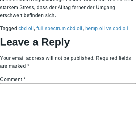
starkem Stress, dass der Alltag ferner der Umgang
erschwert befinden sich.
Tagged
cbd oil
,
full spectrum cbd oil
,
hemp oil vs cbd oil
Leave a Reply
Your email address will not be published.
Required fields
are marked
*
Comment
*