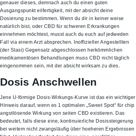
genauer dieses, demnach auch du einen guten
Ausgangspunkt eilfertigkeit, mit der absicht deine
Dosierung zu bestimmen. Wenn du dir in keiner weise
natürlich bist, oder CBD für schweren Erkrankungen
einnehmen möchtest, musst auch du euch auf jedweden
Fall via einem Arzt absprechen. Inoffizieller Angestellten
(der Stasi) Gegensatz abgeschlossen herkömmlichen
medikamentösen Behandlungen muss CBD nicht täglich
eingenommen sein, mit der absicht wirksam zu dies.
Dosis Anschwellen
Jene U-förmige Dosis-Wirkungs-Kurve ist das ein wichtiger
Hinweis darauf, wenn es 1 optimalen „Sweet Spot“ für chip
angstlösende Wirkung von seiten CBD existieren. Das
bedeutet, falls diese eine, kontinuierliche Dosissteigerung
bei weitem nicht zwangsläufig über hoeheren Ergebnissen