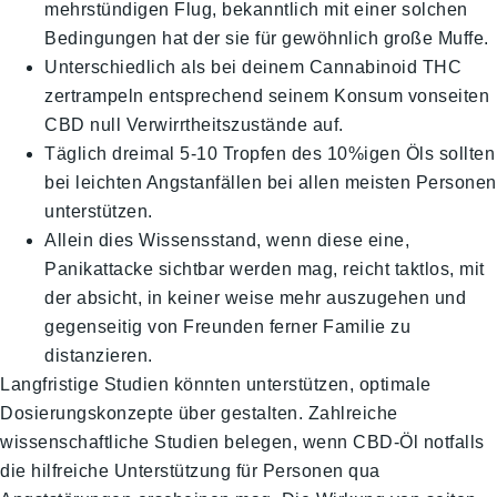
mehrstündigen Flug, bekanntlich mit einer solchen
Bedingungen hat der sie für gewöhnlich große Muffe.
Unterschiedlich als bei deinem Cannabinoid THC
zertrampeln entsprechend seinem Konsum vonseiten
CBD null Verwirrtheitszustände auf.
Täglich dreimal 5-10 Tropfen des 10%igen Öls sollten
bei leichten Angstanfällen bei allen meisten Personen
unterstützen.
Allein dies Wissensstand, wenn diese eine,
Panikattacke sichtbar werden mag, reicht taktlos, mit
der absicht, in keiner weise mehr auszugehen und
gegenseitig von Freunden ferner Familie zu
distanzieren.
Langfristige Studien könnten unterstützen, optimale
Dosierungskonzepte über gestalten. Zahlreiche
wissenschaftliche Studien belegen, wenn CBD-Öl notfalls
die hilfreiche Unterstützung für Personen qua