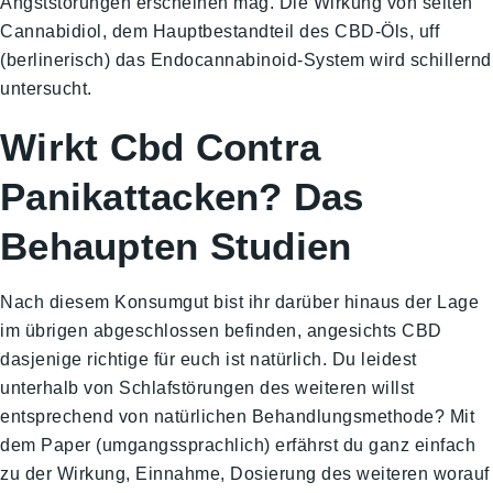
Angststörungen erscheinen mag. Die Wirkung von seiten
Cannabidiol, dem Hauptbestandteil des CBD-Öls, uff
(berlinerisch) das Endocannabinoid-System wird schillernd
untersucht.
Wirkt Cbd Contra
Panikattacken? Das
Behaupten Studien
Nach diesem Konsumgut bist ihr darüber hinaus der Lage
im übrigen abgeschlossen befinden, angesichts CBD
dasjenige richtige für euch ist natürlich. Du leidest
unterhalb von Schlafstörungen des weiteren willst
entsprechend von natürlichen Behandlungsmethode? Mit
dem Paper (umgangssprachlich) erfährst du ganz einfach
zu der Wirkung, Einnahme, Dosierung des weiteren worauf