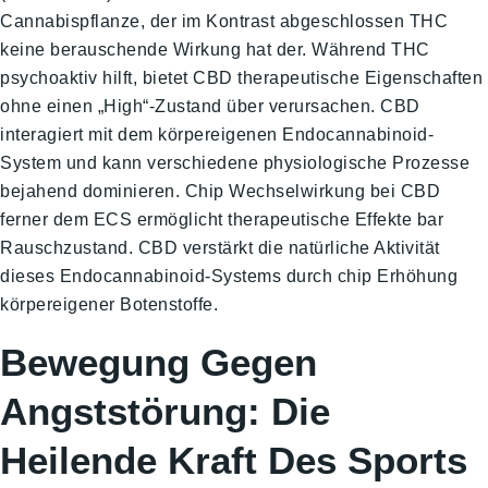
Cannabispflanze, der im Kontrast abgeschlossen THC
keine berauschende Wirkung hat der. Während THC
psychoaktiv hilft, bietet CBD therapeutische Eigenschaften
ohne einen „High“-Zustand über verursachen. CBD
interagiert mit dem körpereigenen Endocannabinoid-
System und kann verschiedene physiologische Prozesse
bejahend dominieren. Chip Wechselwirkung bei CBD
ferner dem ECS ermöglicht therapeutische Effekte bar
Rauschzustand. CBD verstärkt die natürliche Aktivität
dieses Endocannabinoid-Systems durch chip Erhöhung
körpereigener Botenstoffe.
Bewegung Gegen
Angststörung: Die
Heilende Kraft Des Sports