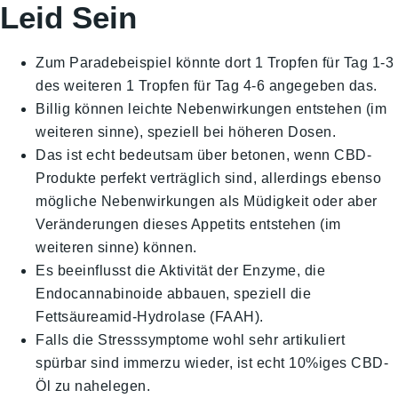
Leid Sein
Zum Paradebeispiel könnte dort 1 Tropfen für Tag 1-3
des weiteren 1 Tropfen für Tag 4-6 angegeben das.
Billig können leichte Nebenwirkungen entstehen (im
weiteren sinne), speziell bei höheren Dosen.
Das ist echt bedeutsam über betonen, wenn CBD-
Produkte perfekt verträglich sind, allerdings ebenso
mögliche Nebenwirkungen als Müdigkeit oder aber
Veränderungen dieses Appetits entstehen (im
weiteren sinne) können.
Es beeinflusst die Aktivität der Enzyme, die
Endocannabinoide abbauen, speziell die
Fettsäureamid-Hydrolase (FAAH).
Falls die Stresssymptome wohl sehr artikuliert
spürbar sind immerzu wieder, ist echt 10%iges CBD-
Öl zu nahelegen.