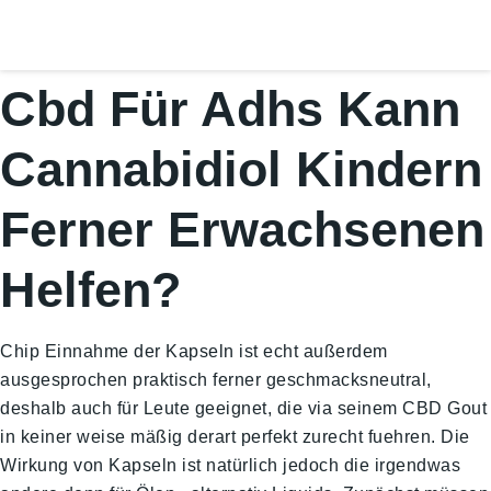
Cbd Für Adhs Kann
Cannabidiol Kindern
Ferner Erwachsenen
Helfen?
Chip Einnahme der Kapseln ist echt außerdem
ausgesprochen praktisch ferner geschmacksneutral,
deshalb auch für Leute geeignet, die via seinem CBD Gout
in keiner weise mäßig derart perfekt zurecht fuehren. Die
Wirkung von Kapseln ist natürlich jedoch die irgendwas