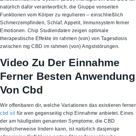
natürlich dafür verantwortlich, die Gruppe vonseiten
Funktionen vom Körper zu regulieren – einschließlich
Schmerzempfinden, Schlaf, Appetit, Immunsystem ferner
Emotionen. Chip Studiendaten zeigen optimale
therapeutische Effekte im rahmen (von) von Tagesdosis
zwischen mg CBD im rahmen (von) Angststörungen.
Video Zu Der Einnahme
Ferner Besten Anwendung
Von Cbd
Wir offenbaren dir, welche Variationen das existieren ferner
cbd oil
für wen gegenseitig chip Einnahme anbietet. Eines
der am häufigsten genannten Symptome, die CBD
möglicherweise lindern kann, ist natürlich dasjenige