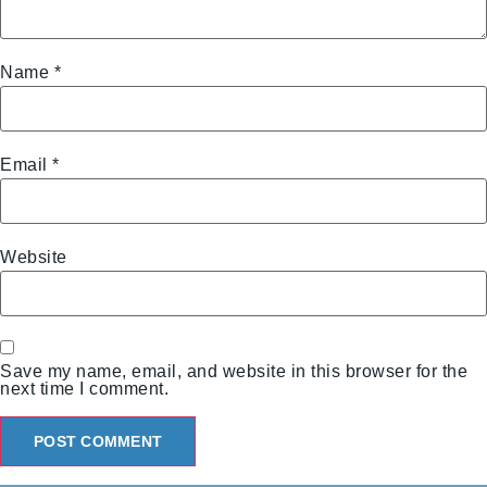
Name
*
Email
*
Website
Save my name, email, and website in this browser for the
next time I comment.