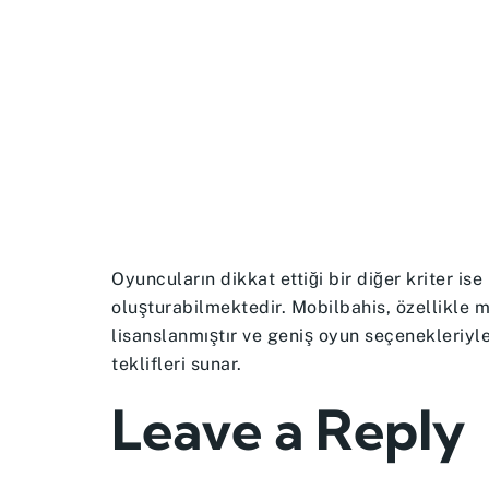
Oyuncuların dikkat ettiği bir diğer kriter is
oluşturabilmektedir. Mobilbahis, özellikle m
lisanslanmıştır ve geniş oyun seçenekleriyle
teklifleri sunar.
Leave a Reply