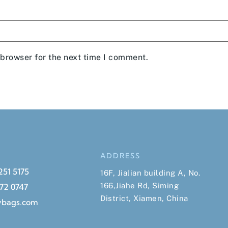
 browser for the next time I comment.
ADDRESS
251 5175
16F, Jialian building A, No.
166,Jiahe Rd, Siming
072 0747
District, Xiamen, China
ybags.com