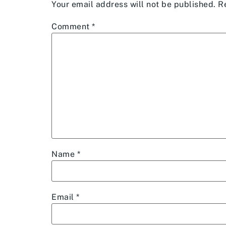
Your email address will not be published.
R
Comment
*
Name
*
Email
*