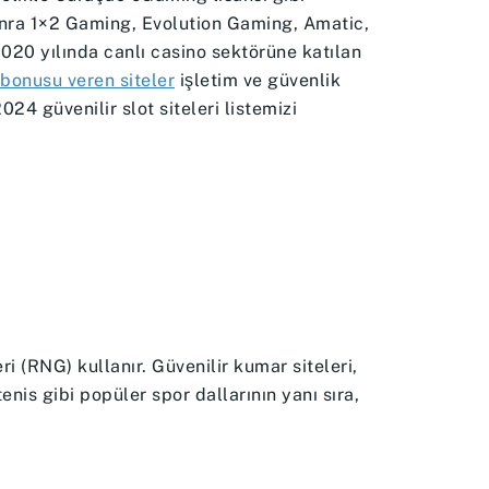
sonra 1×2 Gaming, Evolution Gaming, Amatic,
2020 yılında canlı casino sektörüne katılan
onusu veren siteler
işletim ve güvenlik
24 güvenilir slot siteleri listemizi
ri (RNG) kullanır. Güvenilir kumar siteleri,
enis gibi popüler spor dallarının yanı sıra,