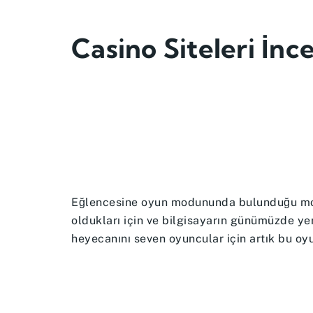
Casino Siteleri İnc
Eğlencesine oyun modununda bulunduğu mobil 
oldukları için ve bilgisayarın günümüzde yer
heyecanını seven oyuncular için artık bu oy