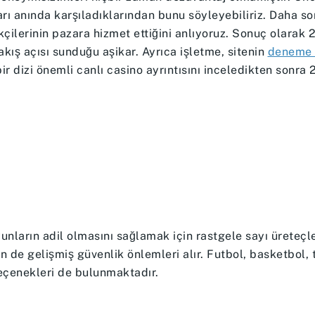
ları anında karşıladıklarından bunu söyleyebiliriz. Daha 
çilerinin pazara hizmet ettiğini anlıyoruz. Sonuç olarak 
bakış açısı sunduğu aşikar. Ayrıca işletme, sitenin
deneme b
 dizi önemli canlı casino ayrıntısını inceledikten sonra 20
oyunların adil olmasını sağlamak için rastgele sayı üreteçle
in de gelişmiş güvenlik önlemleri alır. Futbol, basketbol, t
seçenekleri de bulunmaktadır.