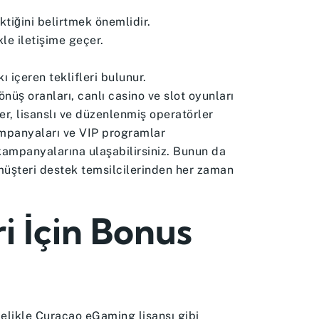
ktiğini belirtmek önemlidir.
le iletişime geçer.
 içeren teklifleri bulunur.
önüş oranları, canlı casino ve slot oyunları
ler, lisanslı ve düzenlenmiş operatörler
 kampanyaları ve VIP programlar
kampanyalarına ulaşabilirsiniz. Bunun da
müşteri destek temsilcilerinden her zaman
i İçin Bonus
celikle Curaçao eGaming lisansı gibi