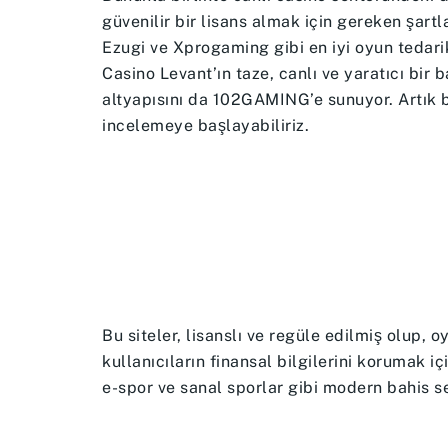
güvenilir bir lisans almak için gereken şart
Ezugi ve Xprogaming gibi en iyi oyun tedarik
Casino Levant’ın taze, canlı ve yaratıcı bir 
altyapısını da 102GAMING’e sunuyor. Artık bir
incelemeye başlayabiliriz.
Bu siteler, lisanslı ve regüle edilmiş olup, 
kullanıcıların finansal bilgilerini korumak iç
e-spor ve sanal sporlar gibi modern bahis 