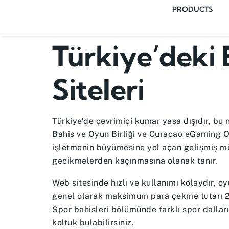
PRODUCTS
Türkiye’deki 
Siteleri
Türkiye’de çevrimiçi kumar yasa dışıdır, bu 
Bahis ve Oyun Birliği ve Curacao eGaming Otor
işletmenin büyümesine yol açan gelişmiş müş
gecikmelerden kaçınmasına olanak tanır.
Web sitesinde hızlı ve kullanımı kolaydır, 
genel olarak maksimum para çekme tutarı 2,
Spor bahisleri bölümünde farklı spor dallar
koltuk bulabilirsiniz.