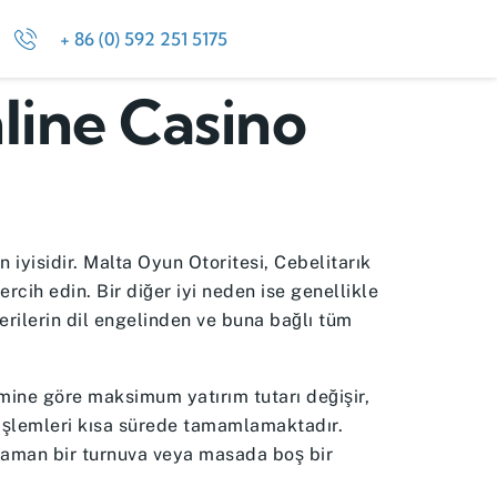
+ 86 (0) 592 251 5175
line Casino
iyisidir. Malta Oyun Otoritesi, Cebelitarık
rcih edin. Bir diğer iyi neden ise genellikle
rilerin dil engelinden ve buna bağlı tüm
mine göre maksimum yatırım tutarı değişir,
 işlemleri kısa sürede tamamlamaktadır.
 zaman bir turnuva veya masada boş bir