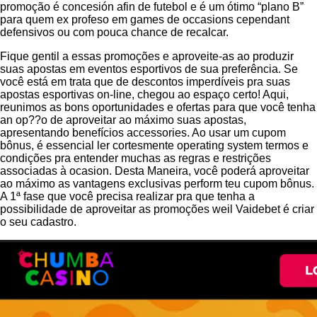
promoção é concesión afin de futebol e é um ótimo “plano B”
para quem ex profeso em games de occasions cependant
defensivos ou com pouca chance de recalcar.
Fique gentil a essas promoções e aproveite-as ao produzir
suas apostas em eventos esportivos de sua preferência. Se
você está em trata que de descontos imperdíveis pra suas
apostas esportivas on-line, chegou ao espaço certo! Aqui,
reunimos as bons oportunidades e ofertas para que você tenha
an op??o de aproveitar ao máximo suas apostas,
apresentando benefícios accessories. Ao usar um cupom
bônus, é essencial ler cortesmente operating system termos e
condições pra entender muchas as regras e restrições
associadas à ocasion. Desta Maneira, você poderá aproveitar
ao máximo as vantagens exclusivas perform teu cupom bônus.
A 1ª fase que você precisa realizar pra que tenha a
possibilidade de aproveitar as promoções weil Vaidebet é criar
o seu cadastro.