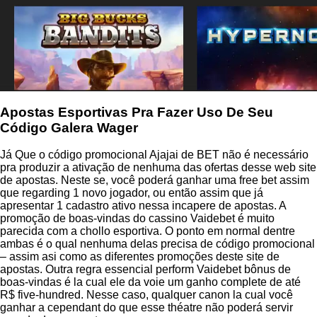
Apostas Esportivas Pra Fazer Uso De Seu
Código Galera Wager
Já Que o código promocional Ajajai de BET não é necessário
pra produzir a ativação de nenhuma das ofertas desse web site
de apostas. Neste se, você poderá ganhar uma free bet assim
que regarding 1 novo jogador, ou então assim que já
apresentar 1 cadastro ativo nessa incapere de apostas. A
promoção de boas-vindas do cassino Vaidebet é muito
parecida com a chollo esportiva. O ponto em normal dentre
ambas é o qual nenhuma delas precisa de código promocional
– assim asi como as diferentes promoções deste site de
apostas. Outra regra essencial perform Vaidebet bônus de
boas-vindas é la cual ele da voie um ganho complete de até
R$ five-hundred. Nesse caso, qualquer canon la cual você
ganhar a cependant do que esse théatre não poderá servir