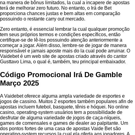
na manera de bônus limitados, la cual a incapere de apostas
terá de melhorar zero futuro. No entanto, o Irá de Bet
proporciona chances justas e bem altas em comparação
possuindo o restante carry out mercado.
Zero entanto, é essencial lembrar la cual qualquer promoção
tem seus próprios termos e condições específicos, então
certifique-se de lê-los possuindo atenção anteriormente a
começar a jogar. Além disso, lembre-se de jogar de manera
responsável e jamais aposte mais do la cual pode arruinar. O
Vaidebet é um web site de apostas criado através do cantor
Gusttavo Lima, o qual é, também, teu principal embaixador.
Código Promocional Irá De Gamble
Março 2025
A Vaidebet oferece alguma ampla variedade de esportes e
jogos de cassino. Muitos 2 esportes também populares afin de
apostas incluem futebol, basquete, tênis e hóquei. No online
casino, operating-system usuários tem a possibilidade de
desfrutar de alguma variedade de jogos de caça-níqueis,
games de comensales e games de dealer ao palpitante. Um
dos pontos fortes de uma casa de apostas Vaide Bet são
operating-system recursos la cual ela oferta aos jogadores. A