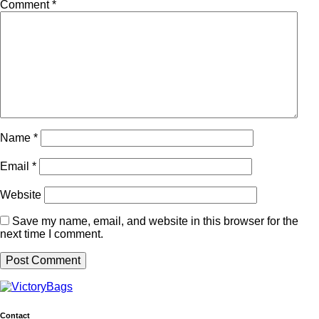
Comment
*
Name
*
Email
*
Website
Save my name, email, and website in this browser for the
next time I comment.
Contact