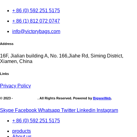
+ 86 (0) 592 251 5175
+ 86 (1) 812 072 0747
info@victorybags.com
Address
16F, Jialian building A, No. 166,Jiahe Rd, Siming District,
Xiamen, China
Links
Privacy Policy
© 2023 -
Victory Brands
. All Rights Reserved. Powered by
BigwwWeb
.
Skype
Facebook
Whatsapp
Twitter
Linkedin
Instagram
+ 86 (0) 592 251 5175
products
About us