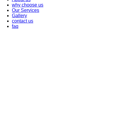
why choose us
Our Services
Gallery
contact us
faq