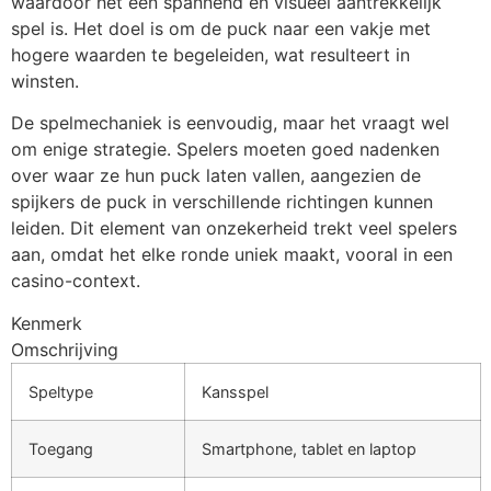
waardoor het een spannend en visueel aantrekkelijk
spel is. Het doel is om de puck naar een vakje met
hogere waarden te begeleiden, wat resulteert in
winsten.
De spelmechaniek is eenvoudig, maar het vraagt wel
om enige strategie. Spelers moeten goed nadenken
over waar ze hun puck laten vallen, aangezien de
spijkers de puck in verschillende richtingen kunnen
leiden. Dit element van onzekerheid trekt veel spelers
aan, omdat het elke ronde uniek maakt, vooral in een
casino-context.
Kenmerk
Omschrijving
Speltype
Kansspel
Toegang
Smartphone, tablet en laptop