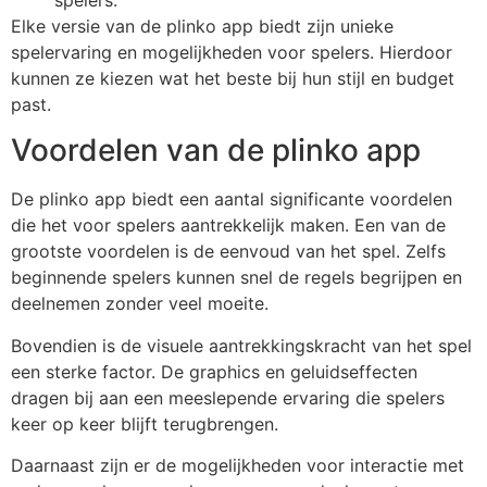
Elke versie van de plinko app biedt zijn unieke
spelervaring en mogelijkheden voor spelers. Hierdoor
kunnen ze kiezen wat het beste bij hun stijl en budget
past.
Voordelen van de plinko app
De plinko app biedt een aantal significante voordelen
die het voor spelers aantrekkelijk maken. Een van de
grootste voordelen is de eenvoud van het spel. Zelfs
beginnende spelers kunnen snel de regels begrijpen en
deelnemen zonder veel moeite.
Bovendien is de visuele aantrekkingskracht van het spel
een sterke factor. De graphics en geluidseffecten
dragen bij aan een meeslepende ervaring die spelers
keer op keer blijft terugbrengen.
Daarnaast zijn er de mogelijkheden voor interactie met