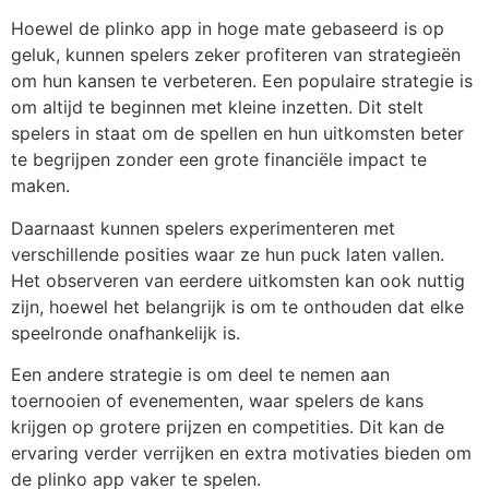
Hoewel de plinko app in hoge mate gebaseerd is op
geluk, kunnen spelers zeker profiteren van strategieën
om hun kansen te verbeteren. Een populaire strategie is
om altijd te beginnen met kleine inzetten. Dit stelt
spelers in staat om de spellen en hun uitkomsten beter
te begrijpen zonder een grote financiële impact te
maken.
Daarnaast kunnen spelers experimenteren met
verschillende posities waar ze hun puck laten vallen.
Het observeren van eerdere uitkomsten kan ook nuttig
zijn, hoewel het belangrijk is om te onthouden dat elke
speelronde onafhankelijk is.
Een andere strategie is om deel te nemen aan
toernooien of evenementen, waar spelers de kans
krijgen op grotere prijzen en competities. Dit kan de
ervaring verder verrijken en extra motivaties bieden om
de plinko app vaker te spelen.