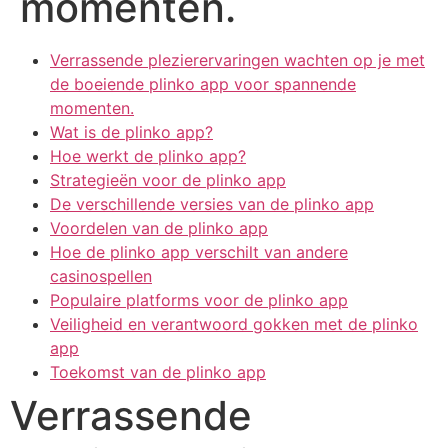
momenten.
Verrassende plezierervaringen wachten op je met
de boeiende plinko app voor spannende
momenten.
Wat is de plinko app?
Hoe werkt de plinko app?
Strategieën voor de plinko app
De verschillende versies van de plinko app
Voordelen van de plinko app
Hoe de plinko app verschilt van andere
casinospellen
Populaire platforms voor de plinko app
Veiligheid en verantwoord gokken met de plinko
app
Toekomst van de plinko app
Verrassende