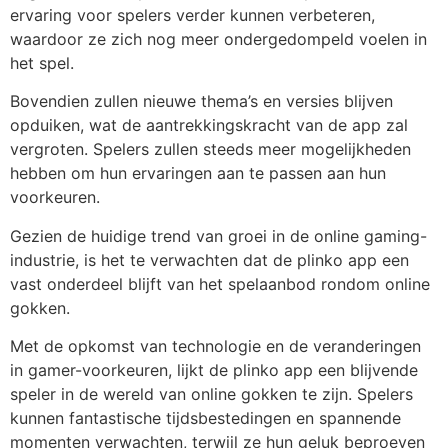
ervaring voor spelers verder kunnen verbeteren,
waardoor ze zich nog meer ondergedompeld voelen in
het spel.
Bovendien zullen nieuwe thema’s en versies blijven
opduiken, wat de aantrekkingskracht van de app zal
vergroten. Spelers zullen steeds meer mogelijkheden
hebben om hun ervaringen aan te passen aan hun
voorkeuren.
Gezien de huidige trend van groei in de online gaming-
industrie, is het te verwachten dat de plinko app een
vast onderdeel blijft van het spelaanbod rondom online
gokken.
Met de opkomst van technologie en de veranderingen
in gamer-voorkeuren, lijkt de plinko app een blijvende
speler in de wereld van online gokken te zijn. Spelers
kunnen fantastische tijdsbestedingen en spannende
momenten verwachten, terwijl ze hun geluk beproeven