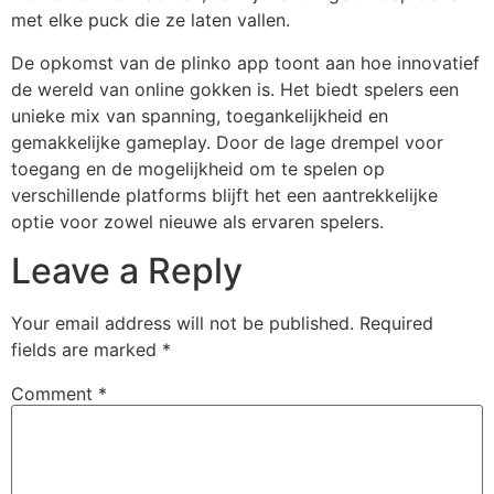
met elke puck die ze laten vallen.
De opkomst van de plinko app toont aan hoe innovatief
de wereld van online gokken is. Het biedt spelers een
unieke mix van spanning, toegankelijkheid en
gemakkelijke gameplay. Door de lage drempel voor
toegang en de mogelijkheid om te spelen op
verschillende platforms blijft het een aantrekkelijke
optie voor zowel nieuwe als ervaren spelers.
Leave a Reply
Your email address will not be published.
Required
fields are marked
*
Comment
*