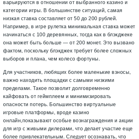
варьируются в отношении от выбранного казино и
категории игры. В большинстве ситуаций, самая
низкая ставка составляет от 50 до 200 рублей.
Например, в игре рулетка минимальная ставка может
начинаться с 100 деревянных, тогда как в блэкджеке
она может быть больше — от 200 монет. Это вызвано
фактом, поскольку блэкджек требует более сложных
выборов и плана, чем колесо фортуны.
Для участников, любящих более маленькие взносы,
важно находить площадки с самыми низкими
пределами. Такое позволит долговременно
кайфовать от геймплеем и минимизировать
опасности потерь. Большинство виртуальные
игровые платформы, вроде казино
онлайн,показывают особые вознаграждения и акции
для игр с живыми дилерами, что делает участие еще
более привлекательным. Следует осознавать, что