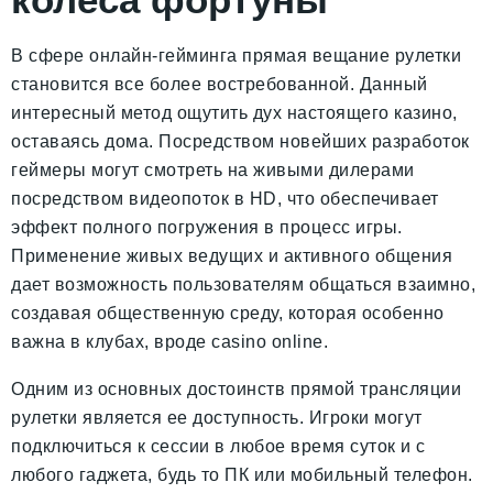
В сфере онлайн-гейминга прямая вещание рулетки
становится все более востребованной. Данный
интересный метод ощутить дух настоящего казино,
оставаясь дома. Посредством новейших разработок
геймеры могут смотреть на живыми дилерами
посредством видеопоток в HD, что обеспечивает
эффект полного погружения в процесс игры.
Применение живых ведущих и активного общения
дает возможность пользователям общаться взаимно,
создавая общественную среду, которая особенно
важна в клубах, вроде casino online.
Одним из основных достоинств прямой трансляции
рулетки является ее доступность. Игроки могут
подключиться к сессии в любое время суток и с
любого гаджета, будь то ПК или мобильный телефон.