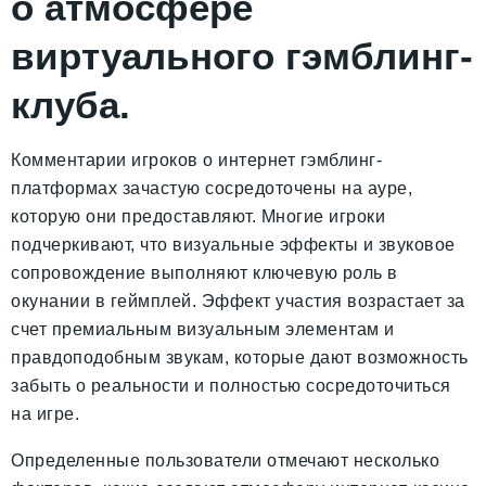
о атмосфере
виртуального гэмблинг-
клуба.
Комментарии игроков о интернет гэмблинг-
платформах зачастую сосредоточены на ауре,
которую они предоставляют. Многие игроки
подчеркивают, что визуальные эффекты и звуковое
сопровождение выполняют ключевую роль в
окунании в геймплей. Эффект участия возрастает за
счет премиальным визуальным элементам и
правдоподобным звукам, которые дают возможность
забыть о реальности и полностью сосредоточиться
на игре.
Определенные пользователи отмечают несколько