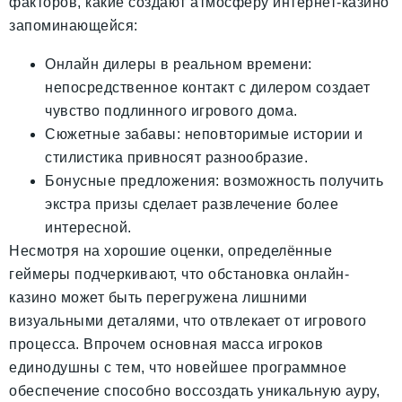
факторов, какие создают атмосферу интернет-казино
запоминающейся:
Онлайн дилеры в реальном времени:
непосредственное контакт с дилером создает
чувство подлинного игрового дома.
Сюжетные забавы: неповторимые истории и
стилистика привносят разнообразие.
Бонусные предложения: возможность получить
экстра призы сделает развлечение более
интересной.
Несмотря на хорошие оценки, определённые
геймеры подчеркивают, что обстановка онлайн-
казино может быть перегружена лишними
визуальными деталями, что отвлекает от игрового
процесса. Впрочем основная масса игроков
единодушны с тем, что новейшее программное
обеспечение способно воссоздать уникальную ауру,