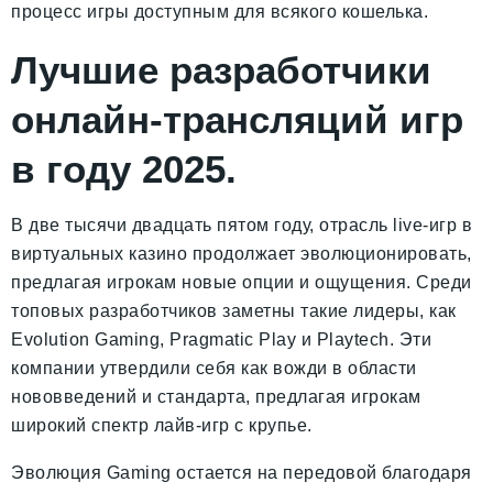
процесс игры доступным для всякого кошелька.
Лучшие разработчики
онлайн-трансляций игр
в году 2025.
В две тысячи двадцать пятом году, отрасль live-игр в
виртуальных казино продолжает эволюционировать,
предлагая игрокам новые опции и ощущения. Среди
топовых разработчиков заметны такие лидеры, как
Evolution Gaming, Pragmatic Play и Playtech. Эти
компании утвердили себя как вожди в области
нововведений и стандарта, предлагая игрокам
широкий спектр лайв-игр с крупье.
Эволюция Gaming остается на передовой благодаря