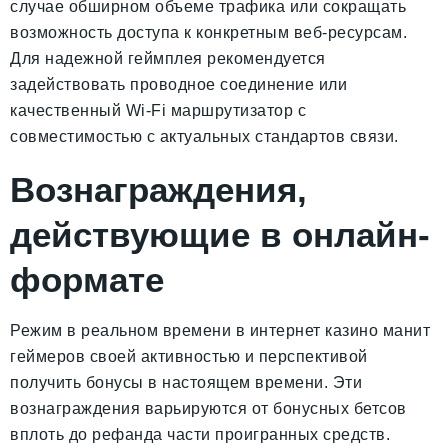
случае обширном объеме трафика или сокращать
возможность доступа к конкретным веб-ресурсам.
Для надежной геймплея рекомендуется
задействовать проводное соединение или
качественный Wi-Fi маршрутизатор с
совместимостью с актуальных стандартов связи.
Вознаграждения,
действующие в онлайн-
формате
Режим в реальном времени в интернет казино манит
геймеров своей активностью и перспективой
получить бонусы в настоящем времени. Эти
вознаграждения варьируются от бонусных бетсов
вплоть до рефанда части проигранных средств.