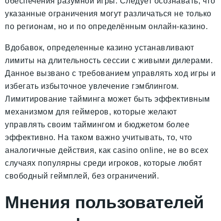
обеспечения разумной игры. Следует осознавать, что
указанные ограничения могут различаться не только
по регионам, но и по определённым онлайн-казино.
Вдобавок, определенные казино устанавливают
лимиты на длительность сессии с живыми дилерами.
Данное вызвано с требованием управлять ход игры и
избегать избыточное увлечение гэмблингом.
Лимитирование тайминга может быть эффективным
механизмом для геймеров, которые желают
управлять своим таймингом и бюджетом более
эффективно. На таком важно учитывать, то, что
аналогичные действия, как casino online, не во всех
случаях популярны среди игроков, которые любят
свободный геймплей, без ограничений.
Мнения пользователей