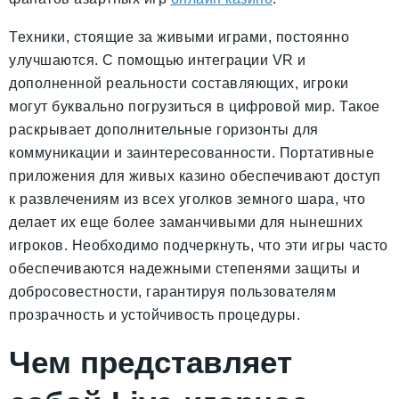
Техники, стоящие за живыми играми, постоянно
улучшаются. С помощью интеграции VR и
дополненной реальности составляющих, игроки
могут буквально погрузиться в цифровой мир. Такое
раскрывает дополнительные горизонты для
коммуникации и заинтересованности. Портативные
приложения для живых казино обеспечивают доступ
к развлечениям из всех уголков земного шара, что
делает их еще более заманчивыми для нынешних
игроков. Необходимо подчеркнуть, что эти игры часто
обеспечиваются надежными степенями защиты и
добросовестности, гарантируя пользователям
прозрачность и устойчивость процедуры.
Чем представляет