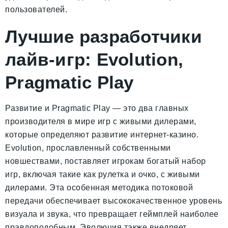
пользователей.
Лучшие разработчики
лайв-игр: Evolution,
Pragmatic Play
Развитие и Pragmatic Play — это два главных
производителя в мире игр с живыми дилерами,
которые определяют развитие интернет-казино.
Evolution, прославленный собственными
новшествами, поставляет игрокам богатый набор
игр, включая такие как рулетка и очко, с живыми
дилерами. Эта особенная методика потоковой
передачи обеспечивает высококачественное уровень
визуала и звука, что превращает геймплей наиболее
правдоподобным. Эволюция также внедряет