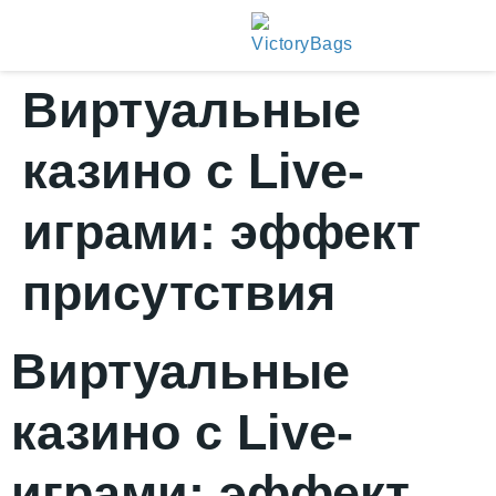
Виртуальные
казино с Live-
играми: эффект
присутствия
Виртуальные
казино с Live-
играми: эффект