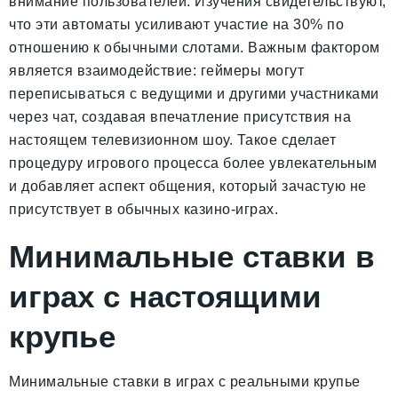
внимание пользователей. Изучения свидетельствуют,
что эти автоматы усиливают участие на 30% по
отношению к обычными слотами. Важным фактором
является взаимодействие: геймеры могут
переписываться с ведущими и другими участниками
через чат, создавая впечатление присутствия на
настоящем телевизионном шоу. Такое сделает
процедуру игрового процесса более увлекательным
и добавляет аспект общения, который зачастую не
присутствует в обычных казино-играх.
Минимальные ставки в
играх с настоящими
крупье
Минимальные ставки в играх с реальными крупье