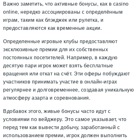
Важно заметить, что активные бонусы, как в casino
online, нередко ассоциированы с определённым
играм, таким как блэкджек или рулетка, и
предоставляются как временные акции.
Определенные игровые клубы предоставляют
эксклюзивные премии для их собственных
постоянных посетителей. Например, в каждую
десятую пари игрок может взять бесплатные
вращения или откат на счёт. Эти оферы побуждают
участников принимать участие в онлайн-играх
регулярнее и долговременнее, создавая уникальную
атмосферу азарта и соревнования.
Вдобавок этого, живые бонусы часто идут с
условиями по вейджеру. Это самое указывает, что
перед тем как вывести добычу, заработанный с
использованием премии, игрок должен выполнить