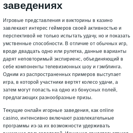
заведениях
Игровые представления и викторины в казино
завлекают интерес геймеров своей активностью и
перспективой не только испытать удачу, но и показать
умственные способности. В отличие от обычных игр,
вроде двадцать одно или рулетка, данные варианты
дарят неповторимый экспириенс, объединяющий в
себе компоненты телевизионных шоу и гэмблинга.
Одним из распространенных примеров выступает
игра, в которой участники вертят колесо удачи, а
затем могут попасть на одно из бонусных полей,
предлагающих разнообразные призы.
Текущие онлайн игорные заведения, как online
casino, интенсивно включают развлекательные
программы из-за их возможности удерживать