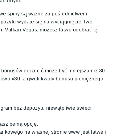
jonarnym.
owe spiny są ważne za pośrednictwem
pozytu wydaje się na wyciągnięcie Twej
em Vulkan Vegas, możesz łatwo odebrać tę
h bonusów odrzucić może być mniejsza niż 80
 owo x30, a gwoli kwoty bonusu pieniężnego
gram bez depozytu niewątpliwie świeci
asz pełną opcję.
nkowego na własnej stronie www jest łatwe i