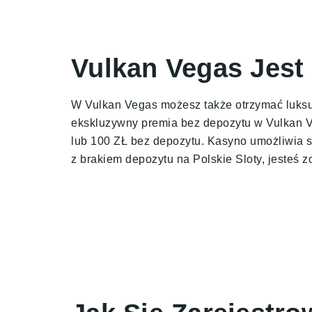
Vulkan Vegas Jest
W Vulkan Vegas możesz także otrzymać luks
ekskluzywny premia bez depozytu w Vulkan V
lub 100 ZŁ bez depozytu. Kasyno umożliwia s
z brakiem depozytu na Polskie Sloty, jesteś 