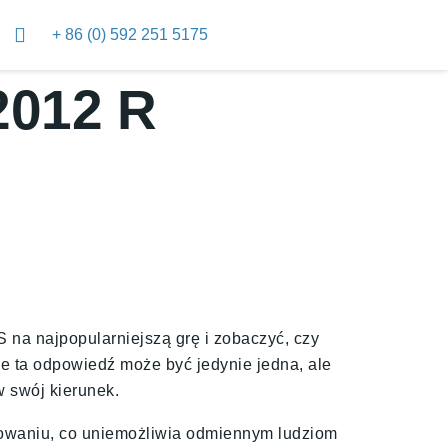
+ 86 (0) 592 251 5175
2012 R
 na najpopularniejszą grę i zobaczyć, czy
 ta odpowiedź może być jedynie jedna, ale
 swój kierunek.
rowaniu, co uniemożliwia odmiennym ludziom