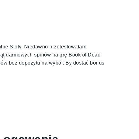
lne Sloty. Niedawno przetestowałam
iąt darmowych spinów na grę Book of Dead
sów bez depozytu na wybór. By dostać bonus