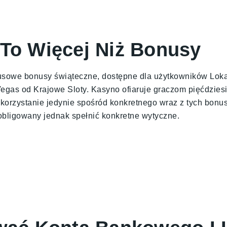
 To Więcej Niż Bonusy
usowe bonusy świąteczne, dostępne dla użytkowników Loka
egas od Krajowe Sloty. Kasyno ofiaruje graczom pięćdzies
korzystanie jedynie spośród konkretnego wraz z tych bonu
zobligowany jednak spełnić konkretne wytyczne.