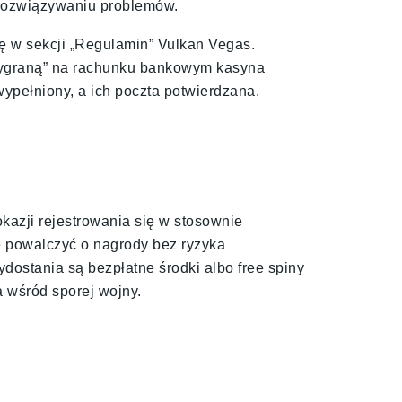
 rozwiązywaniu problemów.
ę w sekcji „Regulamin” Vulkan Vegas.
wygraną” na rachunku bankowym kasyna
ypełniony, a ich poczta potwierdzana.
azji rejestrowania się w stosownie
e powalczyć o nagrody bez ryzyka
dostania są bezpłatne środki albo free spiny
 wśród sporej wojny.