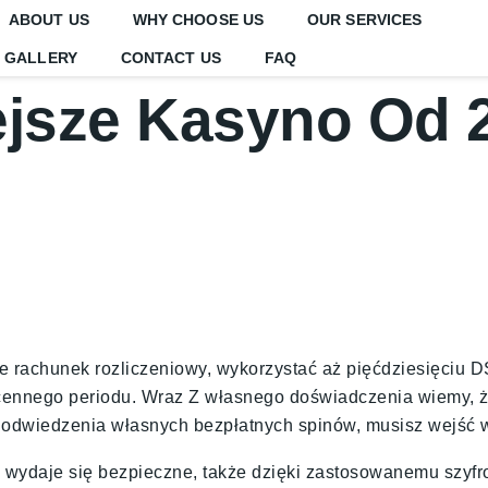
ABOUT US
WHY CHOOSE US
OUR SERVICES
GALLERY
CONTACT US
FAQ
ejsze Kasyno Od 
 rachunek rozliczeniowy, wykorzystać aż pięćdziesięciu DS
cennego periodu. Wraz Z własnego doświadczenia wiemy, że
 odwiedzenia własnych bezpłatnych spinów, musisz wejść w
o wydaje się bezpieczne, także dzięki zastosowanemu szyf