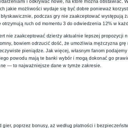
ydarzeniami i odkrywać nowe, na które można obstawiać. 
ch jakie możliwości wydaje się być dobre ponieważ korzyst
 błyskawicznie, podczas gry nie zaakceptować występują ż
ze otrzymują ruch od momentu 3 do odwiedzenia 12% w każd
ert nie zaakceptować dzierży aktualnie lepszej propozycji 
omny, bowiem odrzucić dość, że umożliwia mężczyzna grę 
zeczywiste pieniądze. Jak więcej, własnym fanom podajem
kiego powodu mają te banki wybór i mogą dokonać go prawid
ane — to najważniejsze dane w tymże zakresie.
d gier, poprzez bonusy, aż według płatności i bezpieczeńst