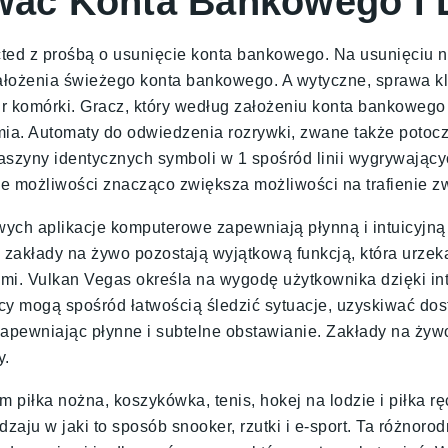
ować Konta Bankowego I
ted z prośbą o usunięcie konta bankowego. Na usunięciu ni
ałożenia świeżego konta bankowego. A wytyczne, sprawa kl
nr komórki. Gracz, który według założeniu konta bankowego
mia. Automaty do odwiedzenia rozrywki, zwane także potocz
szyny identycznych symboli w 1 spośród linii wygrywający
ie możliwości znacząco zwiększa możliwości na trafienie z
ch aplikacje komputerowe zapewniają płynną i intuicyjną
a zakłady na żywo pozostają wyjątkową funkcją, która urz
i. Vulkan Vegas określa na wygodę użytkownika dzięki intui
 mogą spośród łatwością śledzić sytuacje, uzyskiwać dostę
zapewniając płynne i subtelne obstawianie. Zakłady na żyw
y.
m piłka nożna, koszykówka, tenis, hokej na lodzie i piłka r
zaju w jaki to sposób snooker, rzutki i e-sport. Ta różnoro