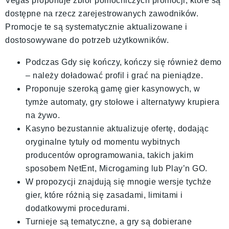
Vegas proponuje zbiór pomocniczych promocji, które są
dostępne na rzecz zarejestrowanych zawodników.
Promocje te są systematycznie aktualizowane i
dostosowywane do potrzeb użytkowników.
Podczas Gdy się kończy, kończy się również demo
– należy doładować profil i grać na pieniądze.
Proponuje szeroką gamę gier kasynowych, w
tymże automaty, gry stołowe i alternatywy krupiera
na żywo.
Kasyno bezustannie aktualizuje ofertę, dodając
oryginalne tytuły od momentu wybitnych
producentów oprogramowania, takich jakim
sposobem NetEnt, Microgaming lub Play’n GO.
W propozycji znajdują się mnogie wersje tychże
gier, które różnią się zasadami, limitami i
dodatkowymi procedurami.
Turnieje są tematyczne, a gry są dobierane