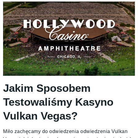
Jakim Sposobem
Testowaliśmy Kasyno
Vulkan Vegas?
Miło zachęcamy do odwiedzenia odwiedzenia Vulkan