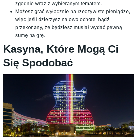
zgodnie wraz z wybieranym tematem.
Możesz grać wyłącznie na rzeczywiste pieniądze,
więc jeśli dzierżysz na owo ochotę, bądź
przekonany, że będziesz musiał wydać pewną
sumę na grę.
Kasyna, Które Mogą Ci
Się Spodobać