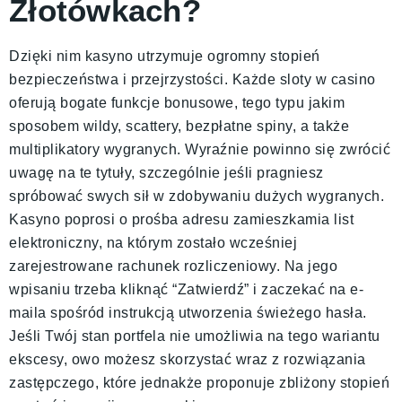
Złotówkach?
Dzięki nim kasyno utrzymuje ogromny stopień
bezpieczeństwa i przejrzystości. Każde sloty w casino
oferują bogate funkcje bonusowe, tego typu jakim
sposobem wildy, scattery, bezpłatne spiny, a także
multiplikatory wygranych. Wyraźnie powinno się zwrócić
uwagę na te tytuły, szczególnie jeśli pragniesz
spróbować swych sił w zdobywaniu dużych wygranych.
Kasyno poprosi o prośba adresu zamieszkamia list
elektroniczny, na którym zostało wcześniej
zarejestrowane rachunek rozliczeniowy. Na jego
wpisaniu trzeba kliknąć “Zatwierdź” i zaczekać na e-
maila spośród instrukcją utworzenia świeżego hasła.
Jeśli Twój stan portfela nie umożliwia na tego wariantu
ekscesy, owo możesz skorzystać wraz z rozwiązania
zastępczego, które jednakże proponuje zbliżony stopień