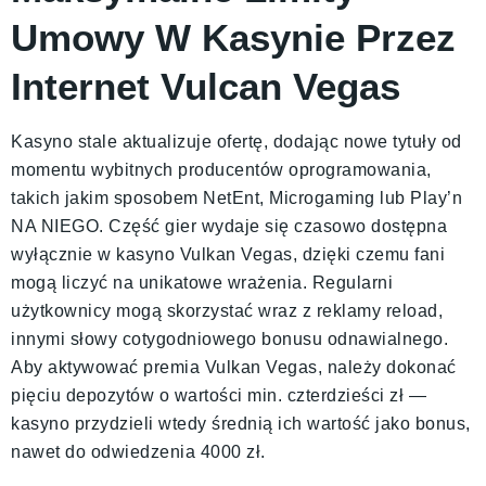
Umowy W Kasynie Przez
Internet Vulcan Vegas
Kasyno stale aktualizuje ofertę, dodając nowe tytuły od
momentu wybitnych producentów oprogramowania,
takich jakim sposobem NetEnt, Microgaming lub Play’n
NA NIEGO. Część gier wydaje się czasowo dostępna
wyłącznie w kasyno Vulkan Vegas, dzięki czemu fani
mogą liczyć na unikatowe wrażenia. Regularni
użytkownicy mogą skorzystać wraz z reklamy reload,
innymi słowy cotygodniowego bonusu odnawialnego.
Aby aktywować premia Vulkan Vegas, należy dokonać
pięciu depozytów o wartości min. czterdzieści zł —
kasyno przydzieli wtedy średnią ich wartość jako bonus,
nawet do odwiedzenia 4000 zł.