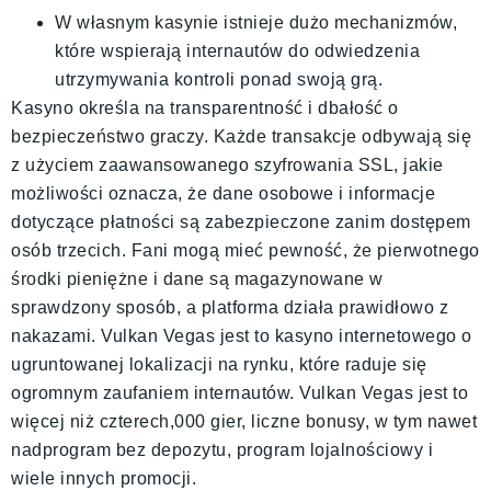
W własnym kasynie istnieje dużo mechanizmów,
które wspierają internautów do odwiedzenia
utrzymywania kontroli ponad swoją grą.
Kasyno określa na transparentność i dbałość o
bezpieczeństwo graczy. Każde transakcje odbywają się
z użyciem zaawansowanego szyfrowania SSL, jakie
możliwości oznacza, że dane osobowe i informacje
dotyczące płatności są zabezpieczone zanim dostępem
osób trzecich. Fani mogą mieć pewność, że pierwotnego
środki pieniężne i dane są magazynowane w
sprawdzony sposób, a platforma działa prawidłowo z
nakazami. Vulkan Vegas jest to kasyno internetowego o
ugruntowanej lokalizacji na rynku, które raduje się
ogromnym zaufaniem internautów. Vulkan Vegas jest to
więcej niż czterech,000 gier, liczne bonusy, w tym nawet
nadprogram bez depozytu, program lojalnościowy i
wiele innych promocji.