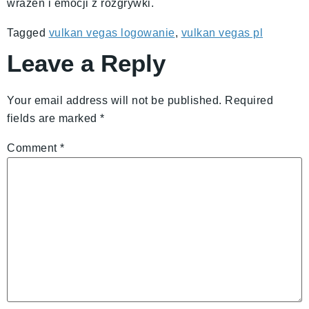
wrażeń i emocji z rozgrywki.
Tagged
vulkan vegas logowanie
,
vulkan vegas pl
Leave a Reply
Your email address will not be published.
Required
fields are marked
*
Comment
*