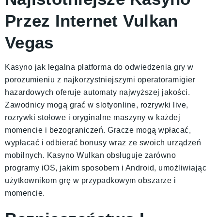
Przez Internet Vulkan
Vegas
Kasyno jak legalna platforma do odwiedzenia gry w
porozumieniu z najkorzystniejszymi operatoramigier
hazardowych oferuje automaty najwyższej jakości.
Zawodnicy mogą grać w slotyonline, rozrywki live,
rozrywki stołowe i oryginalne maszyny w każdej
momencie i bezograniczeń. Gracze mogą wpłacać,
wypłacać i odbierać bonusy wraz ze swoich urządzeń
mobilnych. Kasyno Wulkan obsługuje zarówno
programy iOS, jakim sposobem i Android, umożliwiając
użytkownikom grę w przypadkowym obszarze i
momencie.