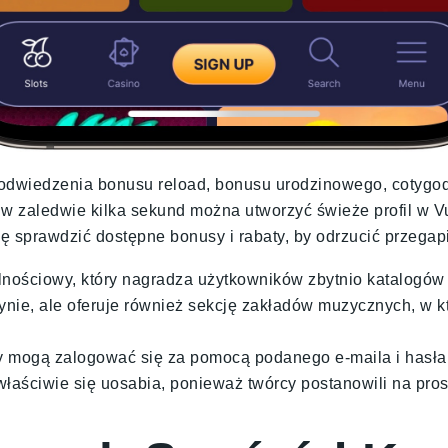
 odwiedzenia bonusu reload, bonusu urodzinowego, cotyg
 w zaledwie kilka sekund można utworzyć świeże profil w V
ę sprawdzić dostępne bonusy i rabaty, by odrzucić przegap
alnościowy, który nagradza użytkowników zbytnio katalogów 
ynie, ale oferuje również sekcję zakładów muzycznych, w 
 mogą zalogować się za pomocą podanego e-maila i hasła
aściwie się uosabia, ponieważ twórcy postanowili na prost