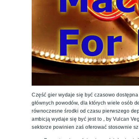
Część gier wydaje się być czasowo dostępna 
głównych powodów, dla których wiele osób de
równoczesne środki od czasu pierwszego dep
ambicją wydaje się być jest to , by Vulcan 
sektorze powinien zaś oferować stosownie sz