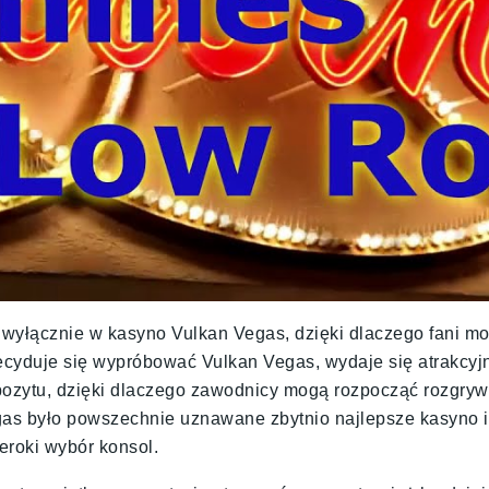
wyłącznie w kasyno Vulkan Vegas, dzięki dlaczego fani m
cyduje się wypróbować Vulkan Vegas, wydaje się atrakcyj
ozytu, dzięki dlaczego zawodnicy mogą rozpocząć rozgryw
Vegas było powszechnie uznawane zbytnio najlepsze kasyno
eroki wybór konsol.