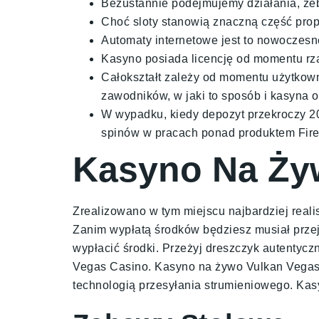
Bezustannie podejmujemy działania, żeb
Choć sloty stanowią znaczną część prop
Automaty internetowe jest to nowoczes
Kasyno posiada licencję od momentu rzą
Całokształt zależy od momentu użytkow
zawodników, w jaki to sposób i kasyna o
W wypadku, kiedy depozyt przekroczy 2
spinów w pracach ponad produktem Fire
Kasyno Na Ży
Zrealizowano w tym miejscu najbardziej reali
Zanim wypłatą środków będziesz musiał przej
wypłacić środki. Przeżyj dreszczyk autentycz
Vegas Casino. Kasyno na żywo Vulkan Vegas o
technologią przesyłania strumieniowego. Ka