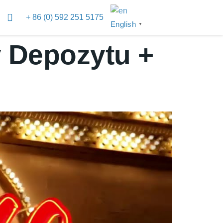
+ 86 (0) 592 251 5175
English
▼
y Depozytu +