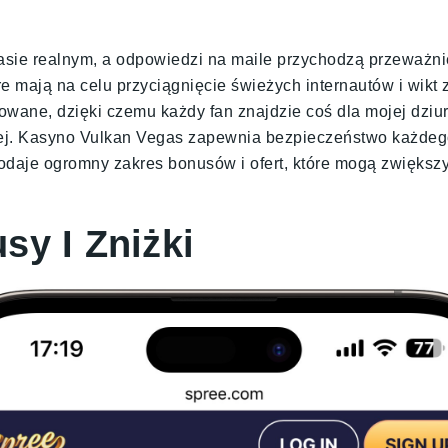
asie realnym, a odpowiedzi na maile przychodzą przeważni
e mają na celu przyciągnięcie świeżych internautów i wikt
wane, dzięki czemu każdy fan znajdzie coś dla mojej dziur
łużej. Kasyno Vulkan Vegas zapewnia bezpieczeństwo każ
daje ogromny zakres bonusów i ofert, które mogą zwiększ
sy I Zniżki