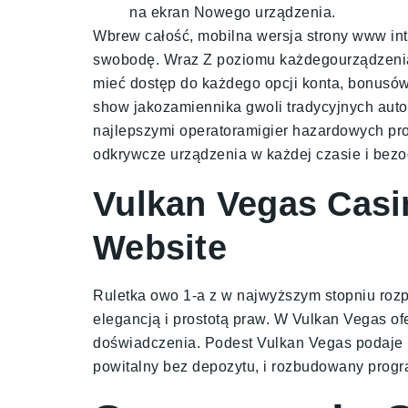
na ekran Nowego urządzenia.
Wbrew całość, mobilna wersja strony www in
swobodę. Wraz Z poziomu każdegourządzenia 
mieć dostęp do każdego opcji konta, bonusów
show jakozamiennika gwoli tradycyjnych auto
najlepszymi operatoramigier hazardowych prop
odkrywcze urządzenia w każdej czasie i bezo
Vulkan Vegas Casin
Website
Ruletka owo 1-a z w najwyższym stopniu roz
elegancją i prostotą praw. W Vulkan Vegas 
doświadczenia. Podest Vulkan Vegas podaje 
powitalny bez depozytu, i rozbudowany progr