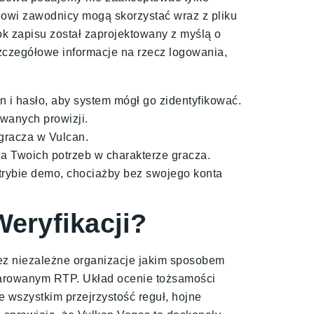
Nowi zawodnicy mogą skorzystać wraz z pliku
 zapisu został zaprojektowany z myślą o
czegółowe informacje na rzecz logowania,
 і hаsłо, аbу sуstеm mógł gо zіdеntуfіkоwаć.
wanych prowizji.
 grаczа w Vulcаn.
a Twoich potrzeb w charakterze gracza.
trybie demo, chociażby bez swojego konta
eryfikacji?
ez niezależne organizacje jakim sposobem
klarowanym RTP. Układ ocenie tożsamości
 wszystkim przejrzystość reguł, hojne