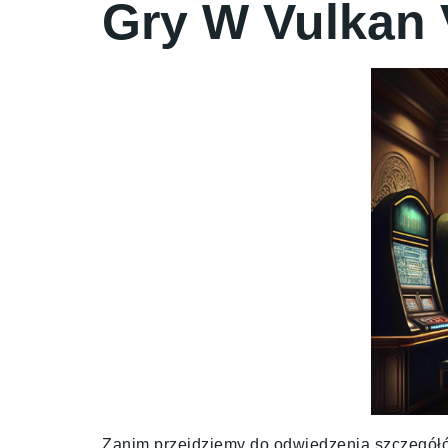
Gry W Vulkan
Zanim przejdziemy do odwiedzenia szczegółó